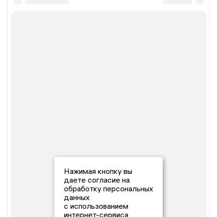
Нажимая кнопку вы
даете согласие на
обработку персональных
данных
с использованием
интернет-сервиса