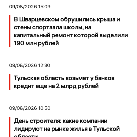
09/08/2026 15:09
В Шварцевском обрушились крыша и
стены спортзала школы, на
капитальный ремонт которой выделили
190 млн рублей
09/08/2026 12:30
Тульская область возьмет у банков
кредит еще на 2 млрд рублей
09/08/2026 10:50
День строителя: какие компании
лидируют на рынке жилья в Тульской
области