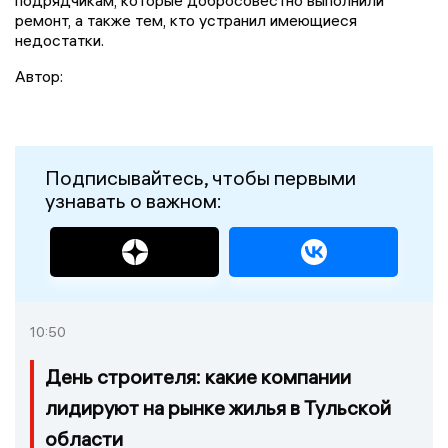
подрядчикам, которые добросовестно выполнили
ремонт, а также тем, кто устранил имеющиеся
недостатки.
Автор:
Подписывайтесь, чтобы первыми
узнавать о важном:
10:50
День строителя: какие компании
лидируют на рынке жилья в Тульской
области