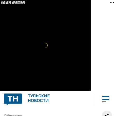
РЕКЛАМА
ТУЛЬСКИЕ
НОВОСТИ
Общество