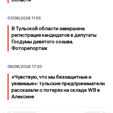
07/08/2026 11:55
В Тульской области завершена
регистрация кандидатов в депутаты
Госдумы девятого созыва.
Фоторепортаж
06/08/2026 17:20
«Чувствую, что мы беззащитные и
уязвимые»: тульские предприниматели
рассказали о потерях на складе WB в
Алексине