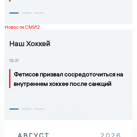
Новости СМИ2
Наш Хоккей
16:31
Фетисов призвал сосредоточиться на
внутреннем хоккее после санкций
АВГУСТ
2026