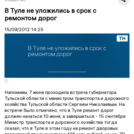
В Туле не уложились в срок с
ремонтом дорог
15/09/2012
14:25
©
Напомним, 7 июня проходила встреча губернатора
Тульской области с министром транспорта и дорожного
хозяйства Тульской области Сергеем Николаевым. На
встрече было отмечено, что в Туле ремонт дорог
должен начаться 10 июня, а завершиться - 15 сентября.
Министр транспорта и дорожного хозяйства тогда
сказал, что в Туле в этом году на ремонт дворовых