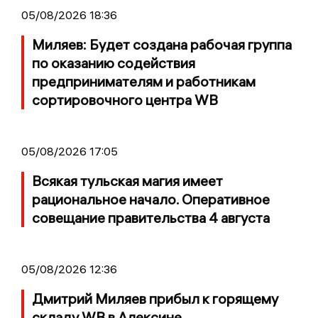
05/08/2026 18:36
Миляев: Будет создана рабочая группа
по оказанию содействия
предпринимателям и работникам
сортировочного центра WB
05/08/2026 17:05
Всякая тульская магия имеет
рациональное начало. Оперативное
совещание правительства 4 августа
05/08/2026 12:36
Дмитрий Миляев прибыл к горящему
складу WB в Алексине