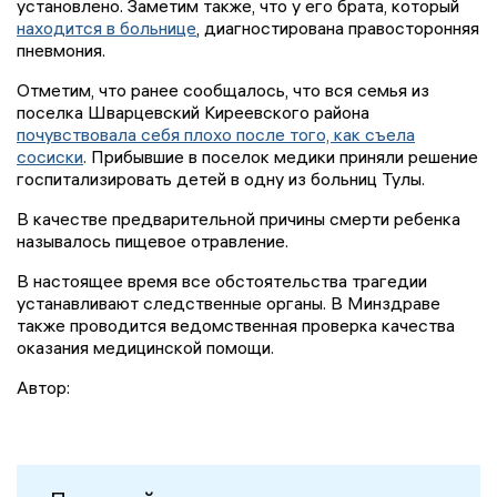
установлено. Заметим также, что у его брата, который
находится в больнице
, диагностирована правосторонняя
пневмония.
Отметим, что ранее сообщалось, что вся семья из
поселка Шварцевский Киреевского района
почувствовала себя плохо после того, как съела
сосиски
. Прибывшие в поселок медики приняли решение
госпитализировать детей в одну из больниц Тулы.
В качестве предварительной причины смерти ребенка
называлось пищевое отравление.
В настоящее время все обстоятельства трагедии
устанавливают следственные органы. В Минздраве
также проводится ведомственная проверка качества
оказания медицинской помощи.
Автор: