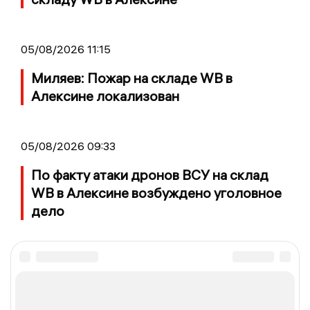
05/08/2026 11:15
Миляев: Пожар на складе WB в
Алексине локализован
05/08/2026 09:33
По факту атаки дронов ВСУ на склад
WB в Алексине возбуждено уголовное
дело