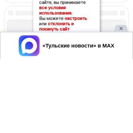
сайте, вы принимаете
все условия
использования.
Вы можете
настроить
или
отклонить и
покинуть сайт
Принять