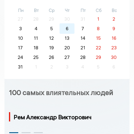
Пн
Вт
Ср
Чт
Пт
Сб
Вс
27
28
29
30
31
1
2
3
4
5
6
7
8
9
10
11
12
13
14
15
16
17
18
19
20
21
22
23
24
25
26
27
28
29
30
31
1
2
3
4
5
6
100 самых влиятельных людей
Рем Александр Викторович