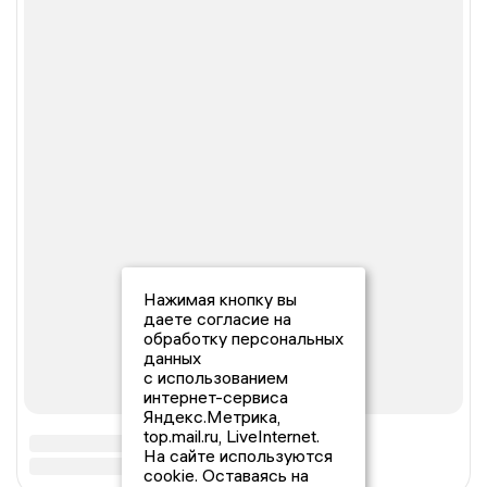
Нажимая кнопку вы
даете согласие на
обработку персональных
данных
с использованием
интернет-сервиса
Яндекс.Метрика,
top.mail.ru, LiveInternet.
На сайте используются
cookie. Оставаясь на