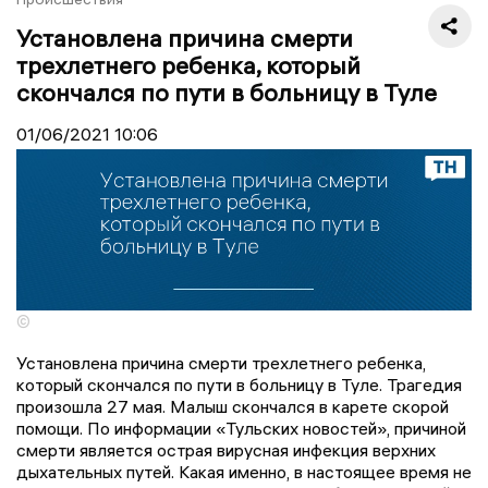
Установлена причина смерти
трехлетнего ребенка, который
скончался по пути в больницу в Туле
01/06/2021
10:06
©
Установлена причина смерти трехлетнего ребенка,
который скончался по пути в больницу в Туле. Трагедия
произошла 27 мая. Малыш скончался в карете скорой
помощи. По информации «Тульских новостей», причиной
смерти является острая вирусная инфекция верхних
дыхательных путей. Какая именно, в настоящее время не