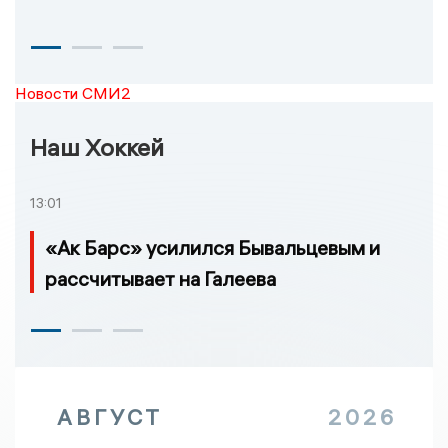
Новости СМИ2
Наш Хоккей
13:01
«Ак Барс» усилился Бывальцевым и
рассчитывает на Галеева
АВГУСТ
2026