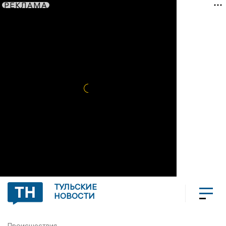
РЕКЛАМА
ТУЛЬСКИЕ
НОВОСТИ
Происшествия