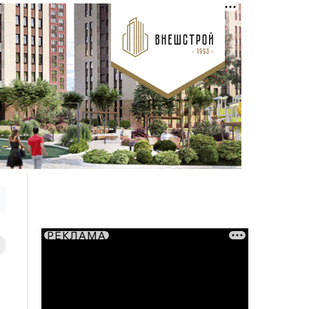
РЕКЛАМА