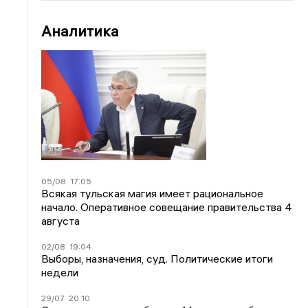
Аналитика
05/08
17:05
Всякая тульская магия имеет рациональное
начало. Оперативное совещание правительства 4
августа
02/08
19:04
Выборы, назначения, суд. Политические итоги
недели
29/07
20:10