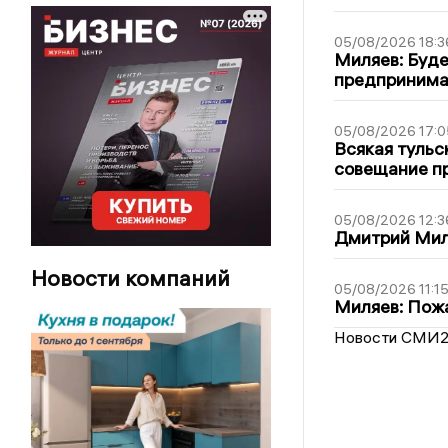
05/08/2026 18:3
Миляев: Буде
предпринима
05/08/2026 17:0
Всякая тульс
совещание пр
05/08/2026 12:3
Дмитрий Мил
Новости компаний
05/08/2026 11:1
Миляев: Пожа
Новости СМИ