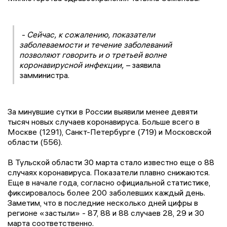
- Сейчас, к сожалению, показатели
заболеваемости и течение заболеваний
позволяют говорить и о третьей волне
коронавирусной инфекции, –
заявила
замминистра.
За минувшие сутки в России выявили менее девяти
тысяч новых случаев коронавируса. Больше всего в
Москве (1291), Санкт-Петербурге (719) и Московской
области (556).
В Тульской области 30 марта стало известно еще о 88
случаях коронавируса. Показатели плавно снижаются.
Еще в начале года, согласно официальной статистике,
фиксировалось более 200 заболевших каждый день.
Заметим, что в последние несколько дней цифры в
регионе «застыли» - 87, 88 и 88 случаев 28, 29 и 30
марта соответственно.