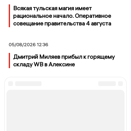
Всякая тульская магия имеет
рациональное начало. Оперативное
совещание правительства 4 августа
05/08/2026 12:36
Дмитрий Миляев прибыл к горящему
складу WB в Алексине