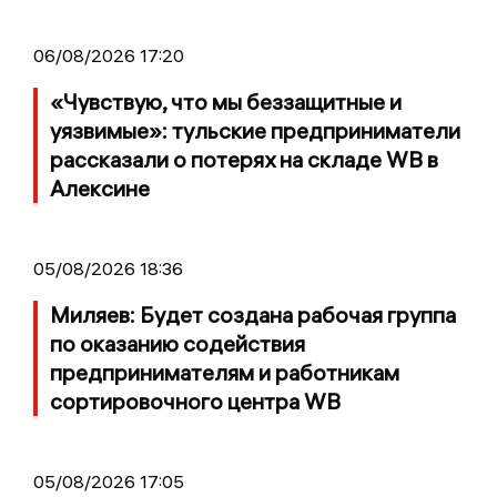
06/08/2026 17:20
«Чувствую, что мы беззащитные и
уязвимые»: тульские предприниматели
рассказали о потерях на складе WB в
Алексине
05/08/2026 18:36
Миляев: Будет создана рабочая группа
по оказанию содействия
предпринимателям и работникам
сортировочного центра WB
05/08/2026 17:05