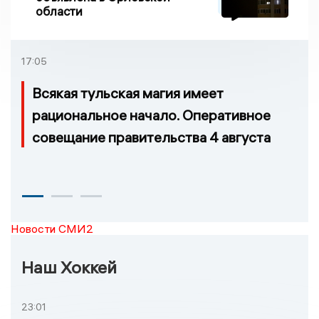
области
17:05
Всякая тульская магия имеет
рациональное начало. Оперативное
совещание правительства 4 августа
Новости СМИ2
Наш Хоккей
23:01