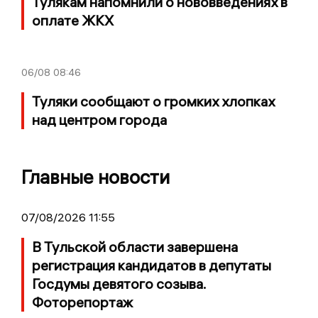
Тулякам напомнили о нововведениях в
оплате ЖКХ
06/08
08:46
Туляки сообщают о громких хлопках
над центром города
Главные новости
07/08/2026 11:55
В Тульской области завершена
регистрация кандидатов в депутаты
Госдумы девятого созыва.
Фоторепортаж