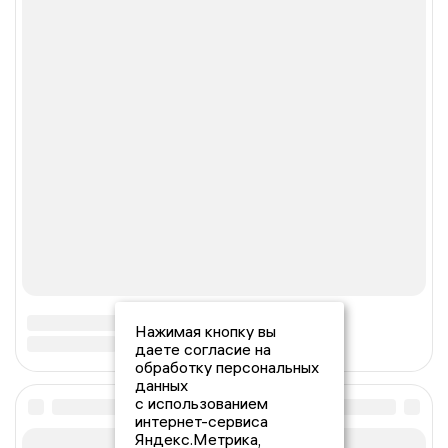
Нажимая кнопку вы
даете согласие на
обработку персональных
данных
с использованием
интернет-сервиса
Яндекс.Метрика,