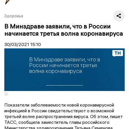
Здоровье
В Минздраве заявили, что в России
начинается третья волна коронавируса
30/03/2021
15:10
©
Показатели заболеваемости новой коронавирусной
инфекцией в России свидетельствуют о возможной
третьей волне распространения вируса. Об этом, пишет
ТАСС, сообщила заместитель главы российского
Министерства здравоохранения Татьяна Семенова.