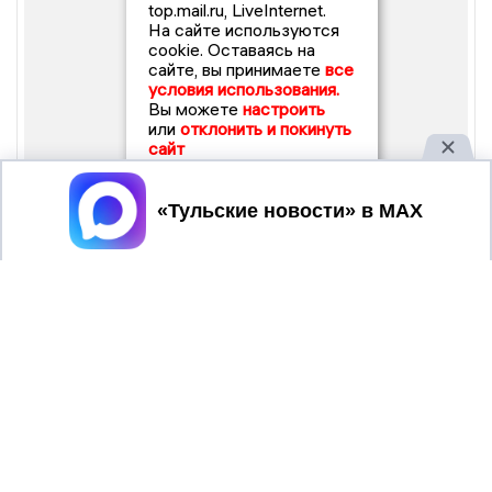
top.mail.ru, LiveInternet.
На сайте используются
cookie. Оставаясь на
сайте, вы принимаете
все
условия использования.
Вы можете
настроить
или
отклонить и покинуть
сайт
Принять