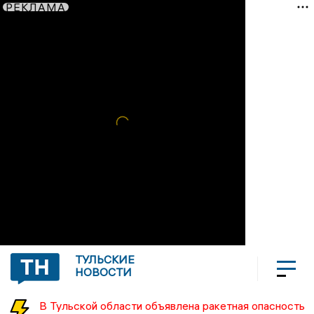
РЕКЛАМА
ТУЛЬСКИЕ
НОВОСТИ
В Тульской области объявлена ракетная опасность