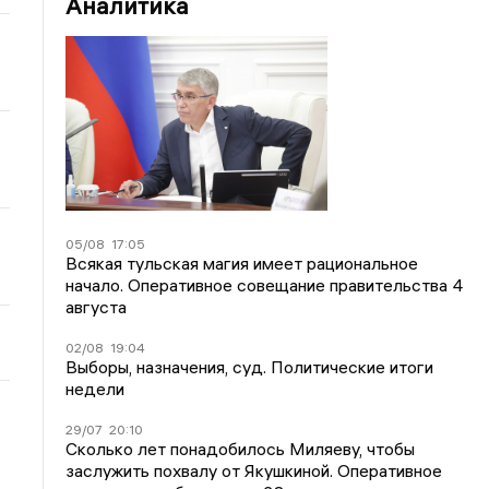
Аналитика
05/08
17:05
Всякая тульская магия имеет рациональное
начало. Оперативное совещание правительства 4
августа
02/08
19:04
Выборы, назначения, суд. Политические итоги
недели
29/07
20:10
Сколько лет понадобилось Миляеву, чтобы
заслужить похвалу от Якушкиной. Оперативное