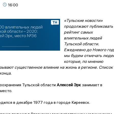
16:00
«Тульские новости»
продолжают публиковать
рейтинг самых
влиятельных людей
Тульской области.
Ежедневно до Нового год
мы будем отмечать люде
которые, по мнению
азывают существенное влияние на жизнь в регионе. Список
конца.
оохранения Тульской области
Алексей Эрк
занимает в
 место.
дился в декабре 1977 года в городе Киреевск.