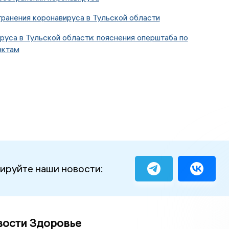
ранения коронавируса в Тульской области
руса в Тульской области: пояснения оперштаба по
нктам
ируйте наши новости:
вости Здоровье