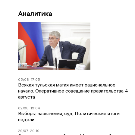
Аналитика
05/08
17:05
Всякая тульская магия имеет рациональное
начало. Оперативное совещание правительства 4
августа
02/08
19:04
Выборы, назначения, суд. Политические итоги
недели
29/07
20:10