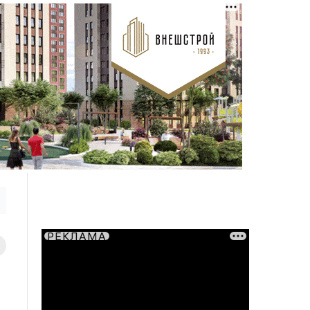
РЕКЛАМА