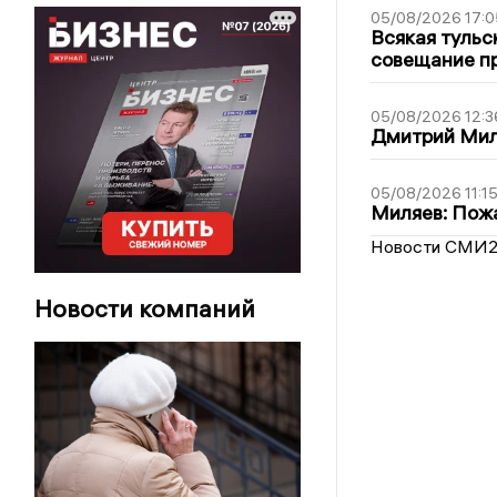
05/08/2026 17:0
Всякая тульс
совещание пр
05/08/2026 12:3
Дмитрий Мил
05/08/2026 11:1
Миляев: Пожа
Новости СМИ
Новости компаний