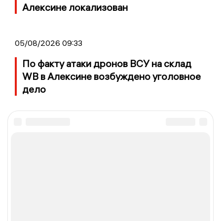
Алексине локализован
05/08/2026 09:33
По факту атаки дронов ВСУ на склад
WB в Алексине возбуждено уголовное
дело