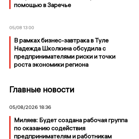
помощью в Заречье
05/08
13:00
В рамках бизнес-завтрака в Туле
Надежда Школкина обсудила с
предпринимателями риски и точки
роста экономики региона
Главные новости
05/08/2026 18:36
Миляев: Будет создана рабочая группа
по оказанию содействия
предпринимателям и работникам