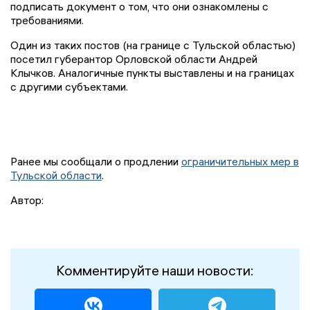
подписать документ о том, что они ознакомлены с
требованиями.
Один из таких постов (на границе с Тульской областью)
посетил губерантор Орловской области Андрей
Клычков. Аналогичные пункты выставлены и на границах
с другими субъектами.
Ранее мы сообщали о продлении
ограничительных мер в
Тульской области
.
Автор:
Комментируйте наши новости: