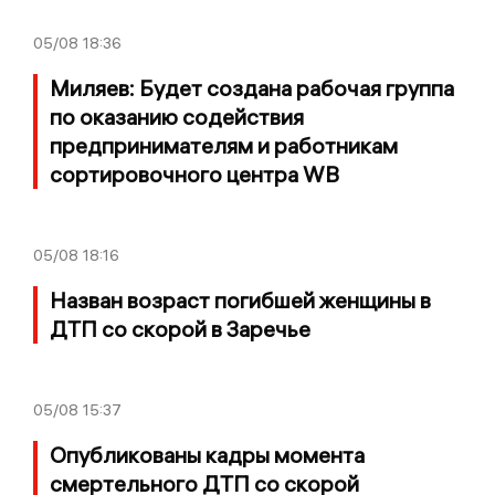
05/08
18:36
Миляев: Будет создана рабочая группа
по оказанию содействия
предпринимателям и работникам
сортировочного центра WB
05/08
18:16
Назван возраст погибшей женщины в
ДТП со скорой в Заречье
05/08
15:37
Опубликованы кадры момента
смертельного ДТП со скорой