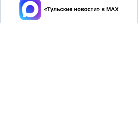
Принять