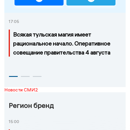
17:05
Всякая тульская магия имеет
рациональное начало. Оперативное
совещание правительства 4 августа
Новости СМИ2
Регион бренд
15:00