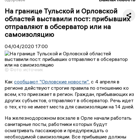
На границе Тульской и Орловской
областей выставили пост: прибывших
отправляют в обсерватор или на
самоизоляцию
04/04/2020
17:00
© Фото: источник
Как
сообщают "Орловские новости"
, с 4 апреля в
регионе действуют строгие правила по отношению ко
всем, кто приезжает в регион. Граждан, прибывающих из
других субъектов, отправляют в обсерватор. Речь идет
о тех, кто не имеет места для самоизоляции на 14 дней.
На железнодорожном вокзале в Орле начали работать
санитарные посты, работники которых будут
осматривать пассажиров и предупреждать о
необходимой самоизоляции. Все прибывшие должны