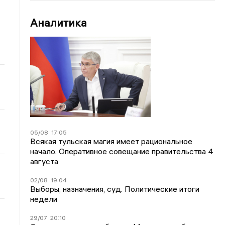
Аналитика
05/08
17:05
Всякая тульская магия имеет рациональное
начало. Оперативное совещание правительства 4
августа
02/08
19:04
Выборы, назначения, суд. Политические итоги
недели
29/07
20:10