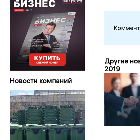
Коммент
Другие но
2019
Новости компаний