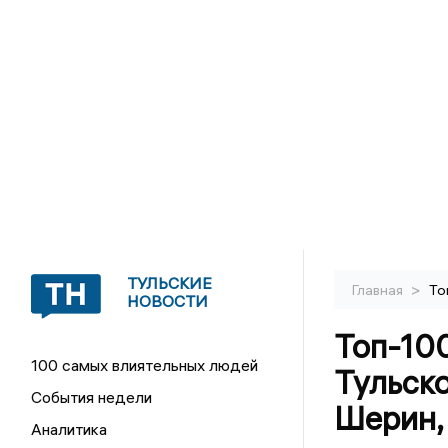
ТУЛЬСКИЕ
>
Главная
То
НОВОСТИ
Топ-10
100 самых влиятельных людей
Тульско
События недели
Шерин,
Аналитика