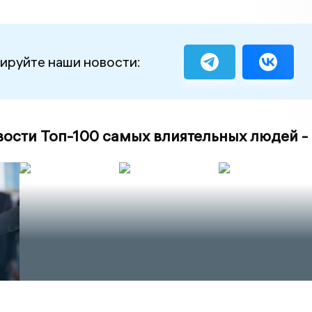
ируйте наши новости:
вости Топ-100 самых влиятельных людей -