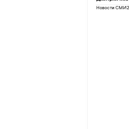
Новости СМИ