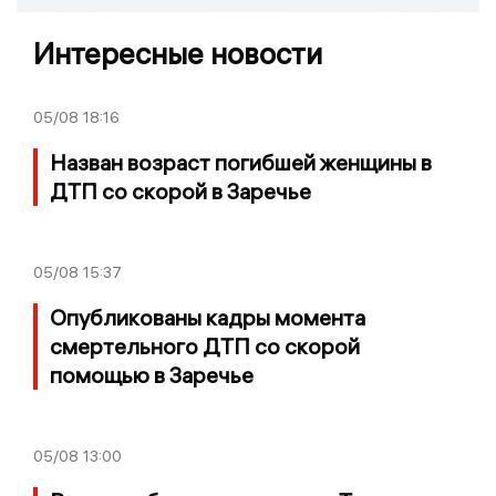
Интересные новости
05/08
18:16
Назван возраст погибшей женщины в
ДТП со скорой в Заречье
05/08
15:37
Опубликованы кадры момента
смертельного ДТП со скорой
помощью в Заречье
05/08
13:00