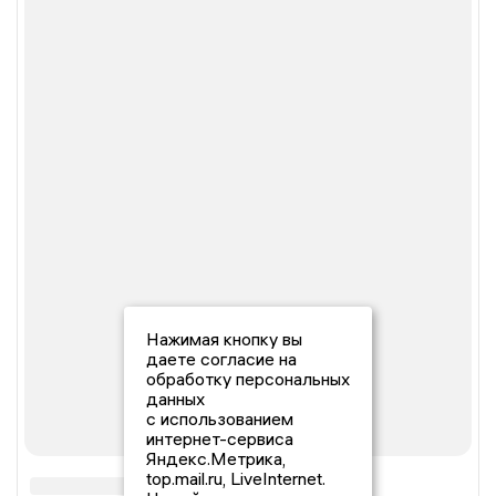
Нажимая кнопку вы
даете согласие на
обработку персональных
данных
с использованием
интернет-сервиса
Яндекс.Метрика,
top.mail.ru, LiveInternet.