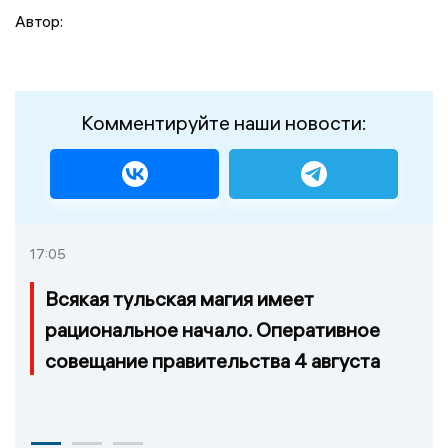
Автор:
Комментируйте наши новости:
17:05
Всякая тульская магия имеет
рациональное начало. Оперативное
совещание правительства 4 августа