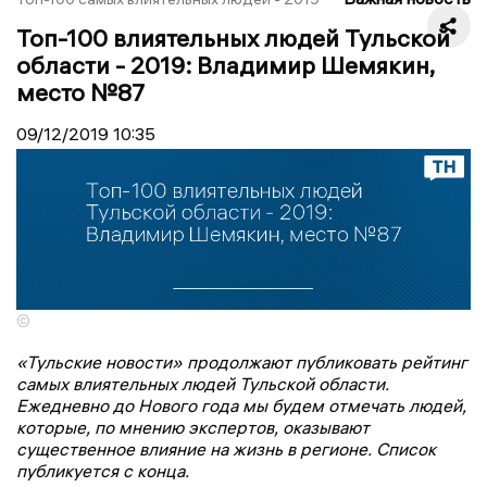
Топ-100 влиятельных людей Тульской
области - 2019: Владимир Шемякин,
место №87
09/12/2019
10:35
©
«Тульские новости» продолжают публиковать рейтинг
самых влиятельных людей Тульской области.
Ежедневно до Нового года мы будем отмечать людей,
которые, по мнению экспертов, оказывают
существенное влияние на жизнь в регионе. Список
публикуется с конца.