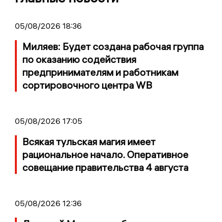
05/08/2026 18:36
Миляев: Будет создана рабочая группа
по оказанию содействия
предпринимателям и работникам
сортировочного центра WB
05/08/2026 17:05
Всякая тульская магия имеет
рациональное начало. Оперативное
совещание правительства 4 августа
05/08/2026 12:36