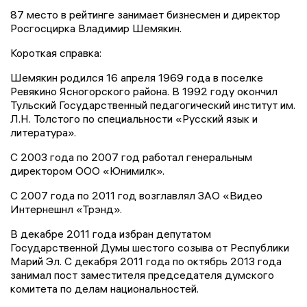
87 место в рейтинге занимает бизнесмен и директор
Росгосцирка Владимир Шемякин.
Короткая справка:
Шемякин родился 16 апреля 1969 года в поселке
Ревякино Ясногорского района. В 1992 году окончил
Тульский Государственный педагогический институт им.
Л.Н. Толстого по специальности «Русский язык и
литература».
С 2003 года по 2007 год работал генеральным
директором ООО «Юнимилк».
С 2007 года по 2011 год возглавлял ЗАО «Видео
Интернешнл «Трэнд».
В декабре 2011 года избран депутатом
Государственной Думы шестого созыва от Республики
Марий Эл. С декабря 2011 года по октябрь 2013 года
занимал пост заместителя председателя думского
комитета по делам национальностей.