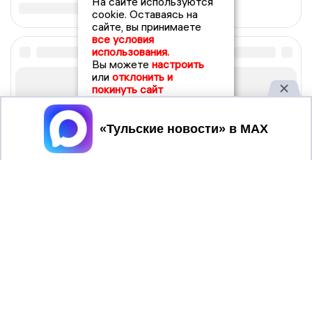
На сайте используются
cookie. Оставаясь на
сайте, вы принимаете
все условия
использования.
Вы можете
настроить
или
отклонить и
покинуть сайт
Принять