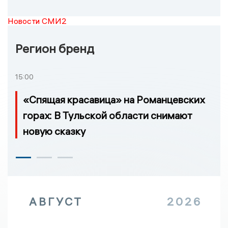
Новости СМИ2
Регион бренд
15:00
«Спящая красавица» на Романцевских
горах: В Тульской области снимают
новую сказку
АВГУСТ
2026