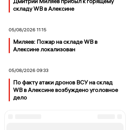
Дмитрий Миляев прибыл к горящему
складу WB в Алексине
05/08/2026 11:15
Миляев: Пожар на складе WB в
Алексине локализован
05/08/2026 09:33
По факту атаки дронов ВСУ на склад
WB в Алексине возбуждено уголовное
дело