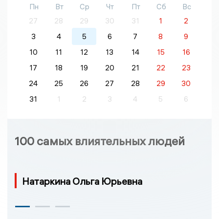
Пн
Вт
Ср
Чт
Пт
Сб
Вс
27
28
29
30
31
1
2
3
4
5
6
7
8
9
10
11
12
13
14
15
16
17
18
19
20
21
22
23
24
25
26
27
28
29
30
31
1
2
3
4
5
6
100 самых влиятельных людей
Натаркина Ольга Юрьевна