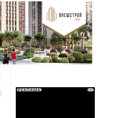
РЕКЛАМА