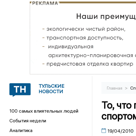
РЕКЛАМА
ТУЛЬСКИЕ
>
Главная
Сп
НОВОСТИ
То, что
100 самых влиятельных людей
спортом
События недели
Аналитика
19/04/2010