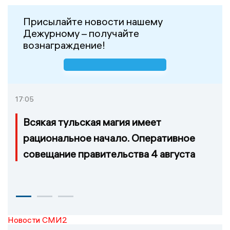
Присылайте новости нашему
Дежурному – получайте
вознаграждение!
17:05
Всякая тульская магия имеет
рациональное начало. Оперативное
совещание правительства 4 августа
Новости СМИ2