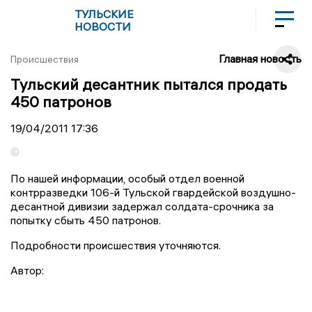
ТУЛЬСКИЕ
НОВОСТИ
Главная новость
Происшествия
Тульский десантник пытался продать
450 патронов
19/04/2011
17:36
©
По нашей информации, особый отдел военной
контрразведки 106-й Тульской гвардейской воздушно-
десантной дивизии задержал солдата-срочника за
попытку сбыть 450 патронов.
Подробности происшествия уточняются.
Автор: