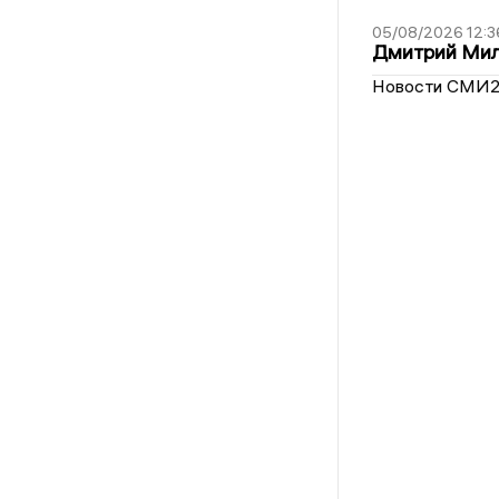
05/08/2026 12:3
Дмитрий Мил
Новости СМИ