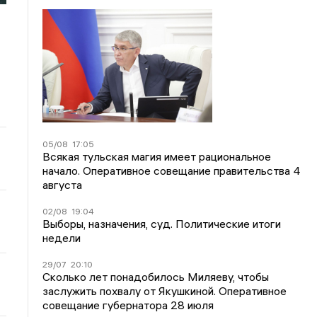
05/08
17:05
Всякая тульская магия имеет рациональное
начало. Оперативное совещание правительства 4
августа
02/08
19:04
Выборы, назначения, суд. Политические итоги
недели
29/07
20:10
Сколько лет понадобилось Миляеву, чтобы
заслужить похвалу от Якушкиной. Оперативное
совещание губернатора 28 июля