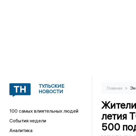
ТУЛЬСКИЕ
>
Главная
Эк
НОВОСТИ
Жители
100 самых влиятельных людей
летия 
События недели
500 по
Аналитика