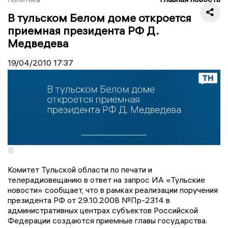
В тульском Белом доме откроется
приемная президента РФ Д.
Медведева
19/04/2010
17:37
©
Комитет Тульской области по печати и
телерадиовещанию в ответ на запрос ИА «Тульские
новости» сообщает, что в рамках реализации поручения
президента РФ от 29.10.2008 №Пр-2314 в
административных центрах субъектов Российской
Федерации создаются приемные главы государства.