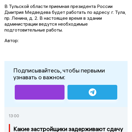
В Тульской области приемная президента России
Дмитрия Медведева будет работать по адресу: г. Тула,
пр. Ленина, д. 2. В настоящее время в здании
администрации ведутся необходимые
подготовительные работы.
Автор:
Подписывайтесь, чтобы первыми
узнавать о важном:
13:00
Какие застройщики задерживают сдачу