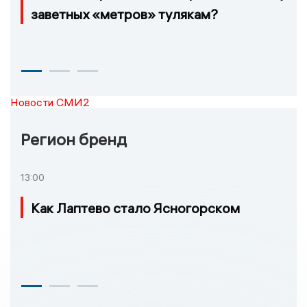
заветных «метров» тулякам?
Новости СМИ2
Регион бренд
13:00
Как Лаптево стало Ясногорском