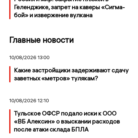
Геленджике, запрет на каверы «Сигма-
бой» и извержение вулкана
Главные новости
10/08/2026 13:00
Какие застройщики задерживают сдачу
заветных «метров» тулякам?
10/08/2026 12:10
Тульское ОФСР подало иски к ООО
«ВБ Алексин» о взыскании расходов
после атаки склада БПЛА