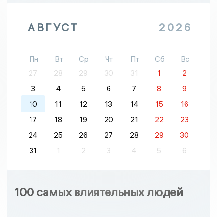
АВГУСТ
2026
Пн
Вт
Ср
Чт
Пт
Сб
Вс
27
28
29
30
31
1
2
3
4
5
6
7
8
9
10
11
12
13
14
15
16
17
18
19
20
21
22
23
24
25
26
27
28
29
30
31
1
2
3
4
5
6
100 самых влиятельных людей