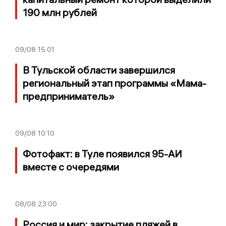
190 млн рублей
09/08
15:01
В Тульской области завершился
региональный этап программы «Мама-
предприниматель»
09/08
10:10
Фотофакт: в Туле появился 95-АИ
вместе с очередями
08/08
23:00
Россия и мир: закрытие пляжей в