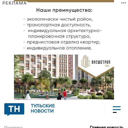
РЕКЛАМА
ТУЛЬСКИЕ
НОВОСТИ
Главная новость
Политика