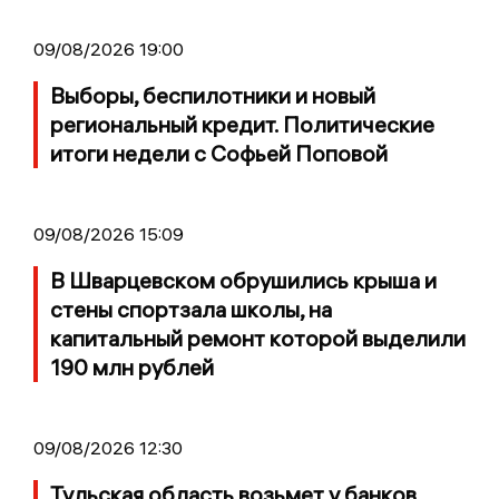
09/08/2026 19:00
Выборы, беспилотники и новый
региональный кредит. Политические
итоги недели с Софьей Поповой
09/08/2026 15:09
В Шварцевском обрушились крыша и
стены спортзала школы, на
капитальный ремонт которой выделили
190 млн рублей
09/08/2026 12:30
Тульская область возьмет у банков