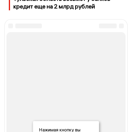
кредит еще на 2 млрд рублей
Нажимая кнопку вы