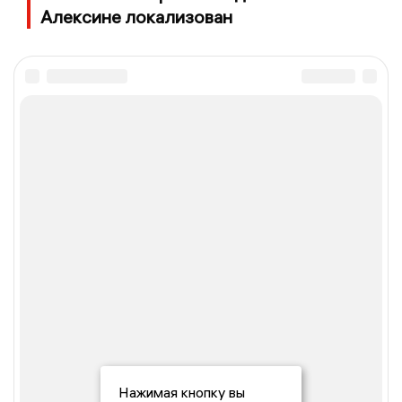
Алексине локализован
Нажимая кнопку вы