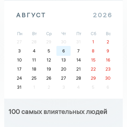
АВГУСТ
2026
Пн
Вт
Ср
Чт
Пт
Сб
Вс
27
28
29
30
31
1
2
3
4
5
6
7
8
9
10
11
12
13
14
15
16
17
18
19
20
21
22
23
24
25
26
27
28
29
30
31
1
2
3
4
5
6
100 самых влиятельных людей