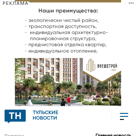
РЕКЛАМА
ТУЛЬСКИЕ
НОВОСТИ
Главная новость
Политика