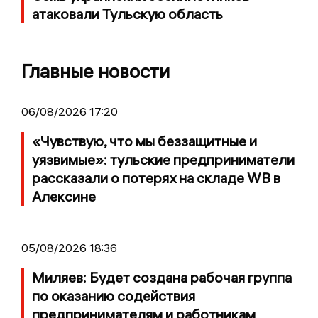
атаковали Тульскую область
Главные новости
06/08/2026 17:20
«Чувствую, что мы беззащитные и
уязвимые»: тульские предприниматели
рассказали о потерях на складе WB в
Алексине
05/08/2026 18:36
Миляев: Будет создана рабочая группа
по оказанию содействия
предпринимателям и работникам