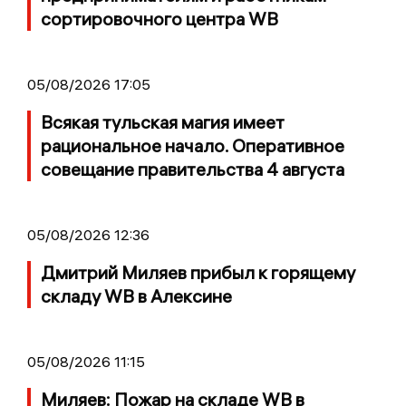
сортировочного центра WB
05/08/2026 17:05
Всякая тульская магия имеет
рациональное начало. Оперативное
совещание правительства 4 августа
05/08/2026 12:36
Дмитрий Миляев прибыл к горящему
складу WB в Алексине
05/08/2026 11:15
Миляев: Пожар на складе WB в