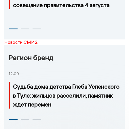
совещание правительства 4 августа
Новости СМИ2
Регион бренд
12:00
Судьба дома детства Глеба Успенского
в Туле: жильцов расселили, памятник
ждет перемен