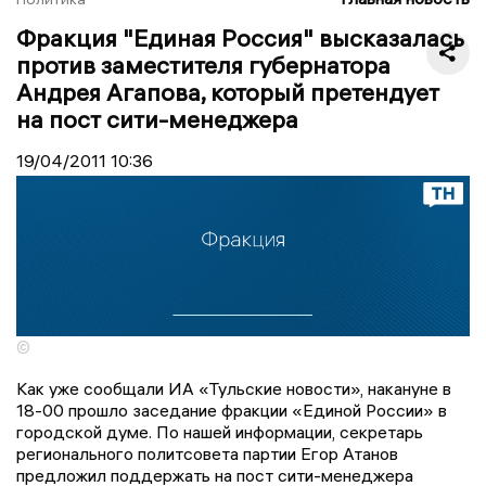
Фракция "Единая Россия" высказалась
против заместителя губернатора
Андрея Агапова, который претендует
на пост сити-менеджера
19/04/2011
10:36
©
Как уже сообщали ИА «Тульские новости», накануне в
18-00 прошло заседание фракции «Единой России» в
городской думе. По нашей информации, секретарь
регионального политсовета партии Егор Атанов
предложил поддержать на пост сити-менеджера