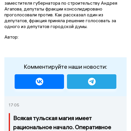
заместителя губернатора по строительству Андрея
Агапова, депутаты фракции консолидировано
проголосовали против. Как рассказал один из
депутатов, фракция приняла решение голосовать за
одного из депутатов городской думы.
Автор:
Комментируйте наши новости:
17:05
Всякая тульская магия имеет
рациональное начало. Оперативное