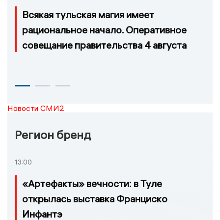
Всякая тульская магия имеет
рациональное начало. Оперативное
совещание правительства 4 августа
Новости СМИ2
Регион бренд
13:00
«Артефакты» вечности: в Туле
открылась выставка Франциско
Инфантэ