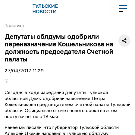
ТУЛЬСКИЕ
НОВОСТИ
Политика
Депутаты облдумы одобрили
переназначение Кошельникова на
должность председателя Счетной
палаты
27/04/2017
11:29
©
Сегодня в ходе заседания депутаты Тульской
областной Думы одобрили назначение Петра
Кошельникова председателем счетной палаты Тульской
области. Официально отсчет нового срока на этом
посту начнется с 18 мая.
Ранее мы писали, что губернатор Тульской области
Алексей Дюмин направил в Тульскую облдуму