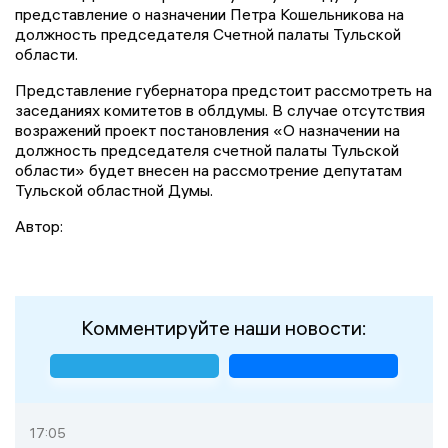
представление о назначении Петра Кошельникова на
должность председателя Счетной палаты Тульской
области.
Представление губернатора предстоит рассмотреть на
заседаниях комитетов в облдумы. В случае отсутствия
возражений проект постановления «О назначении на
должность председателя счетной палаты Тульской
области» будет внесен на рассмотрение депутатам
Тульской областной Думы.
Автор:
Комментируйте наши новости:
17:05