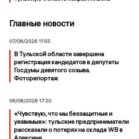
Главные новости
07/08/2026 11:55
В Тульской области завершена
регистрация кандидатов в депутаты
Госдумы девятого созыва.
Фоторепортаж
06/08/2026 17:20
«Чувствую, что мы беззащитные и
уязвимые»: тульские предприниматели
рассказали о потерях на складе WB в
Алексине