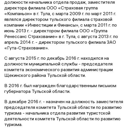
должности начальника отдела продаж, заместителя
директора филиала ООО «Страховая группа
«Компаньон» в г. Тула, с марта 2009 г. по март 2011 г.
являлся директором тульского филиала страховой
компании «Инвестиции и Финансы», с марта 2011 г. по
июнь 2013 г. - директором филиала ООО «Группа
Ренессанс Страхование» в г. Тула, с августа 2013 г. по
апрель 2014 г. - директором тульского филиала ЗАО
«Гута-Страхование».
С августа 2015 г. по декабрь 2016 г. находился на
должности муниципальной службы - председателя
комитета экономического развития администрации
Щекинского района Тульской области.
В 2016 г. был награжден благодарственным письмом
губернатора Тульской области.
В декабре 2016 г. - назначен на должность заместителя
председателя комитета Тульской области по развитию
туризма - начальника отдела развития туристской
деятельности комитета Тульской области по развитию
туризма.