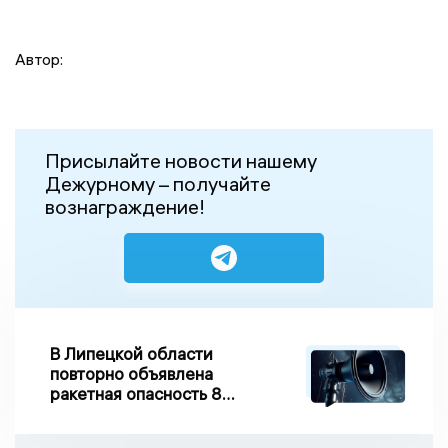
Автор:
Присылайте новости нашему
Дежурному – получайте
вознаграждение!
В Липецкой области
повторно объявлена
ракетная опасность 8
августа