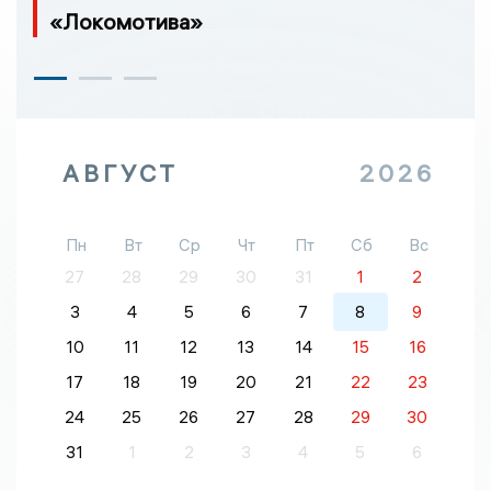
«Локомотива»
АВГУСТ
2026
Пн
Вт
Ср
Чт
Пт
Сб
Вс
27
28
29
30
31
1
2
3
4
5
6
7
8
9
10
11
12
13
14
15
16
17
18
19
20
21
22
23
24
25
26
27
28
29
30
31
1
2
3
4
5
6