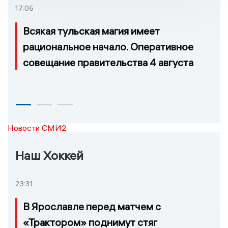
17:05
Всякая тульская магия имеет
рациональное начало. Оперативное
совещание правительства 4 августа
Новости СМИ2
Наш Хоккей
23:31
В Ярославле перед матчем с
«Трактором» поднимут стяг