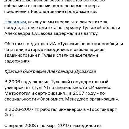
избрании в отношении подозреваемого меры
пресечения. Расследование продолжается.
Напомним
, накануне мы писали, что заместителя
председателя комитета по туризму Тульской области
Александра Душакова задержали за взятку.
Об этом в редакцию ИА «Тульские новости» сообщили
читатели, которые находились в районе здания
администрации г. Тулы и стали свидетелями
задержания.
Краткая биография Александра Душакова
:
В 2006 году окончил Тульский государственный
университет (ТулГУ) по специальности «Инженер.
Метрология и сертификация», в 2007 году - по
специальности «Экономист. Менеджер организации».
В 2006-2007 гг. работал инженером в «Госстандарт
РФ».
С апреля 2008 г. по март 2010 г. находился на