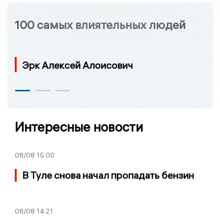
100 самых влиятельных людей
Эрк Алексей Алоисович
Интересные новости
08/08
15:00
В Туле снова начал пропадать бензин
08/08
14:21