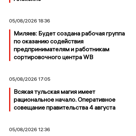
05/08/2026 18:36
Миляев: Будет создана рабочая группа
по оказанию содействия
предпринимателям и работникам
сортировочного центра WB
05/08/2026 17:05
Всякая тульская магия имеет
рациональное начало. Оперативное
совещание правительства 4 августа
05/08/2026 12:36