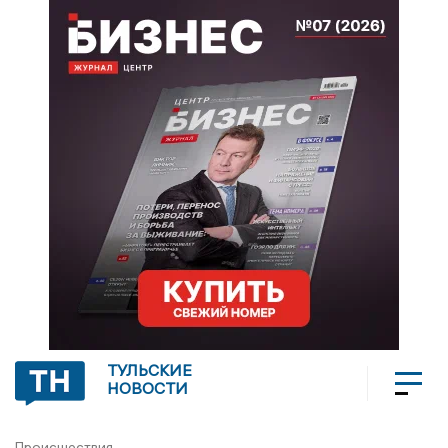
ТУЛЬСКИЕ
НОВОСТИ
Происшествия