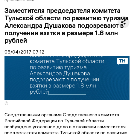
Заместителя председателя комитета
Тульской области по развитию туризма
Александра Душакова подозревают в
получении взятки в размере 1.8 млн
рублей
05/04/2017
07:12
©
Следственными органами Следственного комитета
Российской Федерации по Тульской области
возбуждено уголовное дело в отношении заместителя
председателя комитета Тульской области по развитию