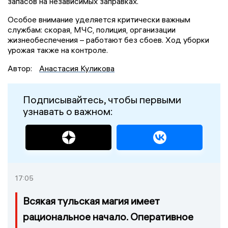
запасов на независимых заправках.
Особое внимание уделяется критически важным
службам: скорая, МЧС, полиция, организации
жизнеобеспечения – работают без сбоев. Ход уборки
урожая также на контроле.
Автор:
Анастасия Куликова
Подписывайтесь, чтобы первыми
узнавать о важном:
17:05
Всякая тульская магия имеет
рациональное начало. Оперативное