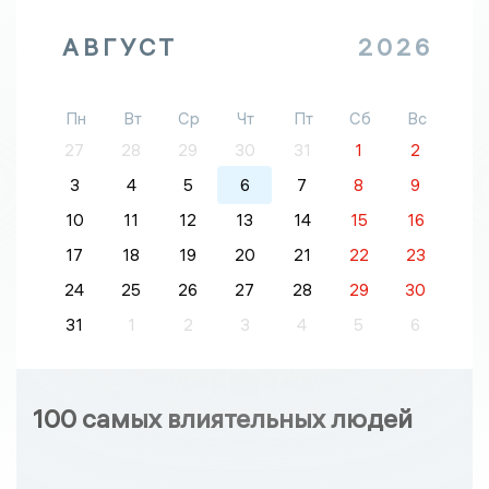
АВГУСТ
2026
Пн
Вт
Ср
Чт
Пт
Сб
Вс
27
28
29
30
31
1
2
3
4
5
6
7
8
9
10
11
12
13
14
15
16
17
18
19
20
21
22
23
24
25
26
27
28
29
30
31
1
2
3
4
5
6
100 самых влиятельных людей