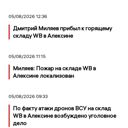
05/08/2026 12:36
Дмитрий Миляев прибыл к горящему
складу WB в Алексине
05/08/2026 11:15
Миляев: Пожар на складе WB в
Алексине локализован
05/08/2026 09:33
По факту атаки дронов ВСУ на склад
WB в Алексине возбуждено уголовное
дело