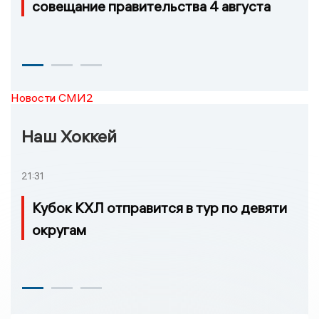
совещание правительства 4 августа
Новости СМИ2
Наш Хоккей
21:31
Кубок КХЛ отправится в тур по девяти
округам