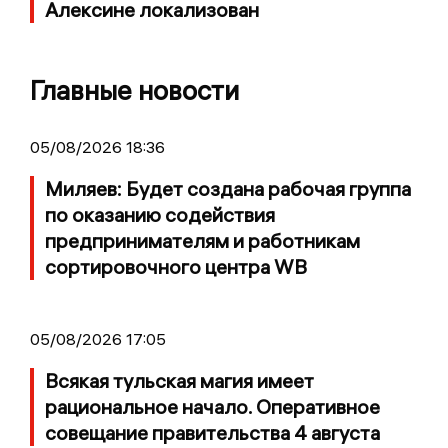
Алексине локализован
Главные новости
05/08/2026 18:36
Миляев: Будет создана рабочая группа
по оказанию содействия
предпринимателям и работникам
сортировочного центра WB
05/08/2026 17:05
Всякая тульская магия имеет
рациональное начало. Оперативное
совещание правительства 4 августа