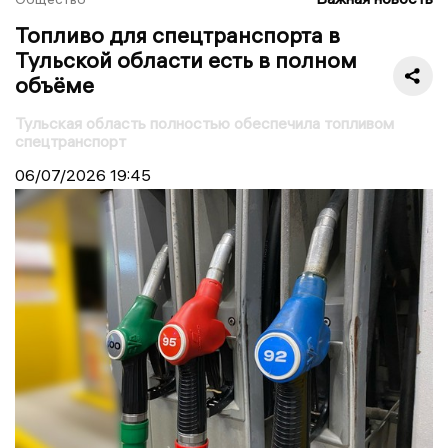
Топливо для спецтранспорта в
Тульской области есть в полном
объёме
Тульская область полностью обеспечила топливом
спецтранспорт
06/07/2026
19:45