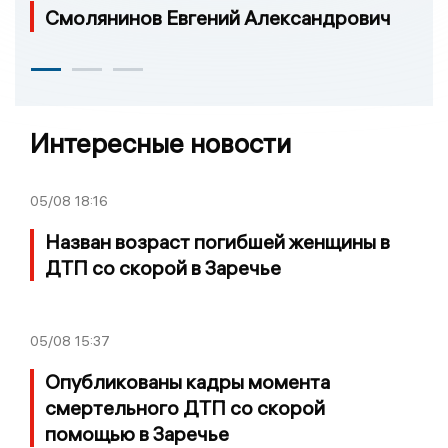
Смолянинов Евгений Александрович
Интересные новости
05/08
18:16
Назван возраст погибшей женщины в
ДТП со скорой в Заречье
05/08
15:37
Опубликованы кадры момента
смертельного ДТП со скорой
помощью в Заречье