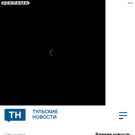
РЕКЛАМА
ТУЛЬСКИЕ
НОВОСТИ
Важная новость
Общество