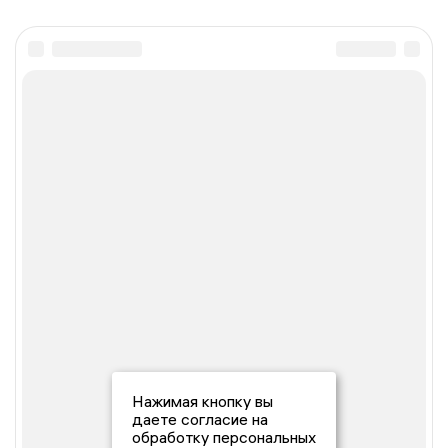
Нажимая кнопку вы
даете согласие на
обработку персональных