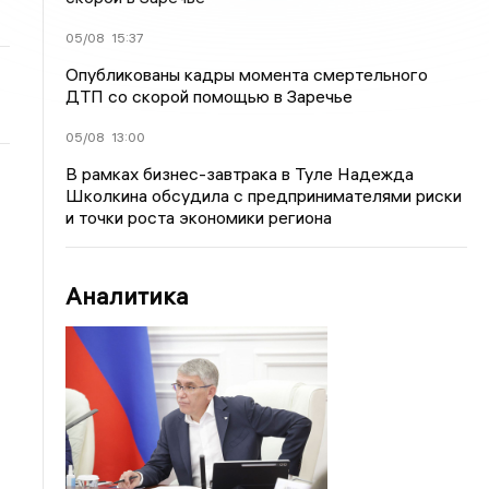
05/08
15:37
Опубликованы кадры момента смертельного
ДТП со скорой помощью в Заречье
05/08
13:00
В рамках бизнес-завтрака в Туле Надежда
Школкина обсудила с предпринимателями риски
и точки роста экономики региона
Аналитика