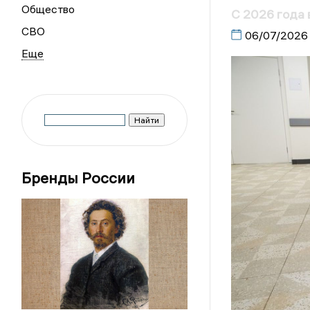
Общество
С 2026 года 
СВО
06/07/2026
Бренды России