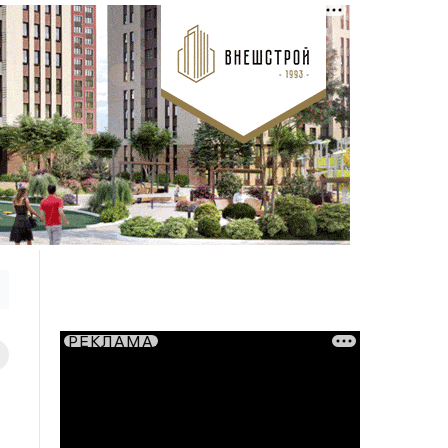
РЕКЛАМА