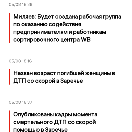
05/08
18:36
Миляев: Будет создана рабочая группа
по оказанию содействия
предпринимателям и работникам
сортировочного центра WB
05/08
18:16
Назван возраст погибшей женщины в
ДТП со скорой в Заречье
05/08
15:37
Опубликованы кадры момента
смертельного ДТП со скорой
помощью в Заречье