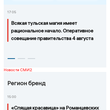
17:05
Всякая тульская магия имеет
рациональное начало. Оперативное
совещание правительства 4 августа
Новости СМИ2
Регион бренд
15:00
«Спящая красавица» на Романцевских