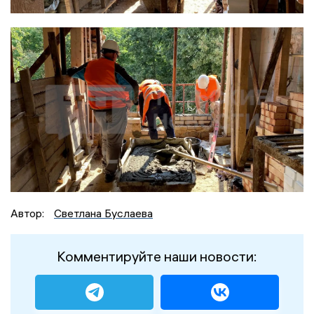
Автор:
Светлана Буслаева
Комментируйте наши новости: