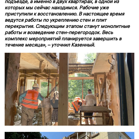
подъезде, а именно в двух квартирах, в одной из
которых мы сейчас находимся. Рабочие уже
приступили к восстановлению. В настоящее время
ведутся работы по укреплению стен и плит
перекрытия. Следующим этапом станут монолитные
работы и возведение стен-перегородок. Весь
комплекс мероприятий планируется завершить в
течение месяца», – уточнил Казенный.