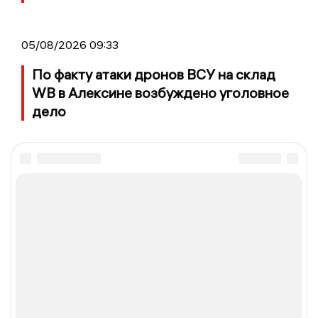
05/08/2026 09:33
По факту атаки дронов ВСУ на склад
WB в Алексине возбуждено уголовное
дело