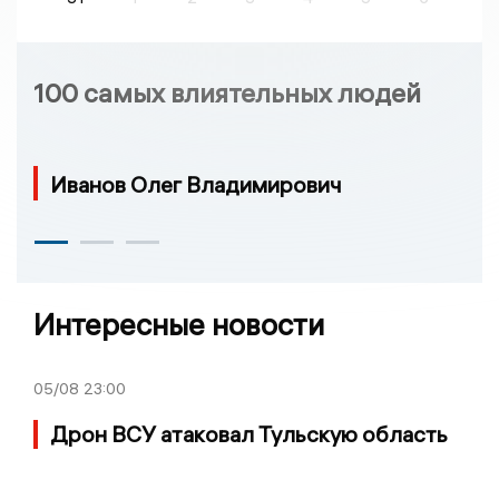
100 самых влиятельных людей
Иванов Олег Владимирович
Интересные новости
05/08
23:00
Дрон ВСУ атаковал Тульскую область