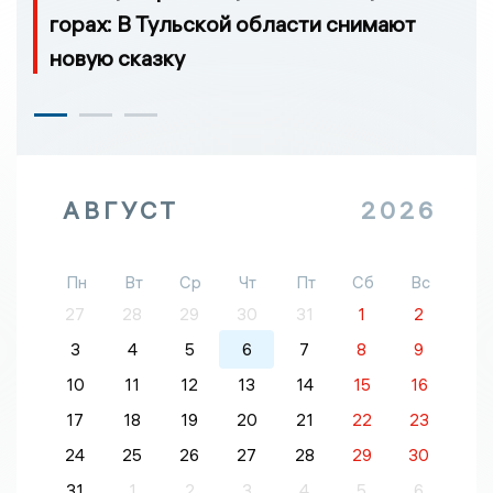
горах: В Тульской области снимают
новую сказку
АВГУСТ
2026
Пн
Вт
Ср
Чт
Пт
Сб
Вс
27
28
29
30
31
1
2
3
4
5
6
7
8
9
10
11
12
13
14
15
16
17
18
19
20
21
22
23
24
25
26
27
28
29
30
31
1
2
3
4
5
6