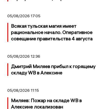
05/08/2026 17:05
Всякая тульская магия имеет
рациональное начало. Оперативное
совещание правительства 4 августа
05/08/2026 12:36
Дмитрий Миляев прибыл к горящему
складу WB в Алексине
05/08/2026 11:15
Миляев: Пожар на складе WB в
Алексине локализован