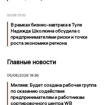
05/08
13:00
В рамках бизнес-завтрака в Туле
Надежда Школкина обсудила с
предпринимателями риски и точки
роста экономики региона
Главные новости
05/08/2026 18:36
Миляев: Будет создана рабочая группа
по оказанию содействия
предпринимателям и работникам
сортировочного центра WB