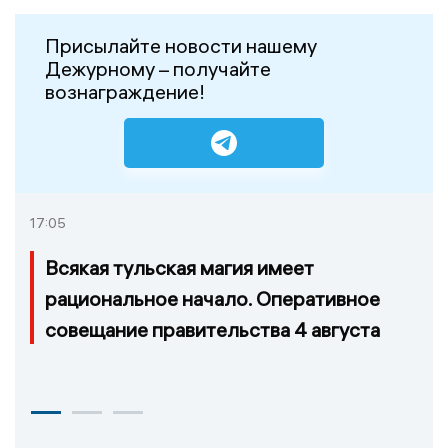
Присылайте новости нашему
Дежурному – получайте
вознаграждение!
17:05
Всякая тульская магия имеет
рациональное начало. Оперативное
совещание правительства 4 августа