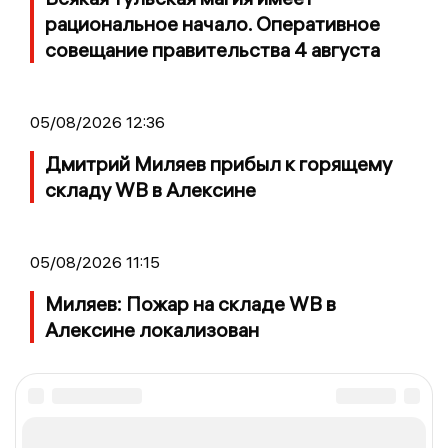
рациональное начало. Оперативное
совещание правительства 4 августа
05/08/2026 12:36
Дмитрий Миляев прибыл к горящему
складу WB в Алексине
05/08/2026 11:15
Миляев: Пожар на складе WB в
Алексине локализован