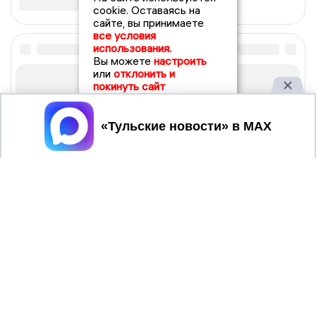
cookie. Оставаясь на
сайте, вы принимаете
все условия
использования.
Вы можете
настроить
или
отклонить и
покинуть сайт
Принять