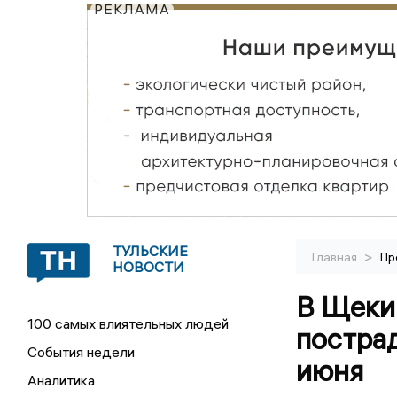
РЕКЛАМА
ТУЛЬСКИЕ
>
Главная
Пр
НОВОСТИ
В Щеки
100 самых влиятельных людей
постра
События недели
июня
Аналитика