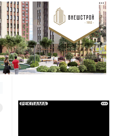
РЕКЛАМА