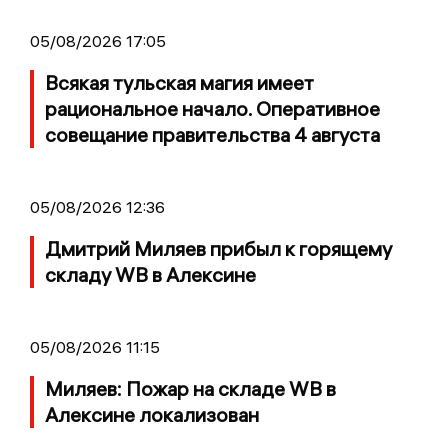
05/08/2026 17:05
Всякая тульская магия имеет
рациональное начало. Оперативное
совещание правительства 4 августа
05/08/2026 12:36
Дмитрий Миляев прибыл к горящему
складу WB в Алексине
05/08/2026 11:15
Миляев: Пожар на складе WB в
Алексине локализован