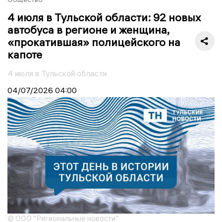
4 июля в Тульской области: 92 новых
автобуса в регионе и женщина,
«прокатившая» полицейского на
капоте
4 июля в Тульской области
04/07/2026
04:00
© ООО "Региональные новости"