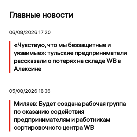
Главные новости
06/08/2026 17:20
«Чувствую, что мы беззащитные и
уязвимые»: тульские предприниматели
рассказали о потерях на складе WB в
Алексине
05/08/2026 18:36
Миляев: Будет создана рабочая группа
по оказанию содействия
предпринимателям и работникам
сортировочного центра WB