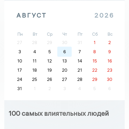
АВГУСТ
2026
Пн
Вт
Ср
Чт
Пт
Сб
Вс
27
28
29
30
31
1
2
3
4
5
6
7
8
9
10
11
12
13
14
15
16
17
18
19
20
21
22
23
24
25
26
27
28
29
30
31
1
2
3
4
5
6
100 самых влиятельных людей