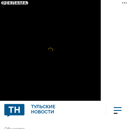
РЕКЛАМА
ТУЛЬСКИЕ
НОВОСТИ
Общество