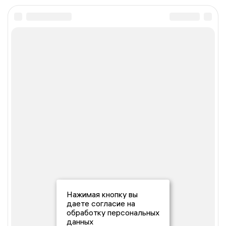
Нажимая кнопку вы
даете согласие на
обработку персональных
данных