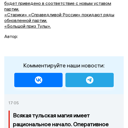
будет приведено в соответствие с новым уставом
партии.
«Старики» «Справедливой России» покидают ряды
обновленной партии.
«Большой приз Тулы».
Автор:
Комментируйте наши новости:
17:05
Всякая тульская магия имеет
рациональное начало. Оперативное