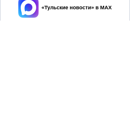
Принять