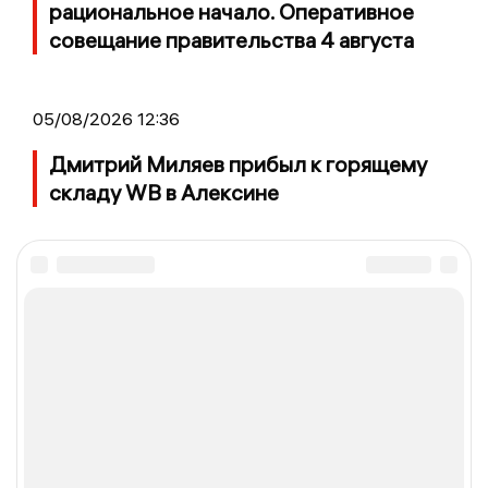
рациональное начало. Оперативное
совещание правительства 4 августа
05/08/2026 12:36
Дмитрий Миляев прибыл к горящему
складу WB в Алексине