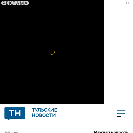
РЕКЛАМА
ТУЛЬСКИЕ
НОВОСТИ
Важная новость
Афиша