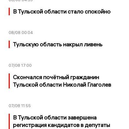
В Тульской области стало спокойно
08/08
00:04
Тульскую область накрыл ливень
07/08
17:00
Скончался почётный гражданин
Тульской области Николай Глаголев
07/08
11:55
В Тульской области завершена
регистрация кандидатов в депутаты