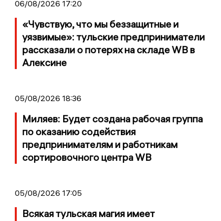
06/08/2026 17:20
«Чувствую, что мы беззащитные и
уязвимые»: тульские предприниматели
рассказали о потерях на складе WB в
Алексине
05/08/2026 18:36
Миляев: Будет создана рабочая группа
по оказанию содействия
предпринимателям и работникам
сортировочного центра WB
05/08/2026 17:05
Всякая тульская магия имеет