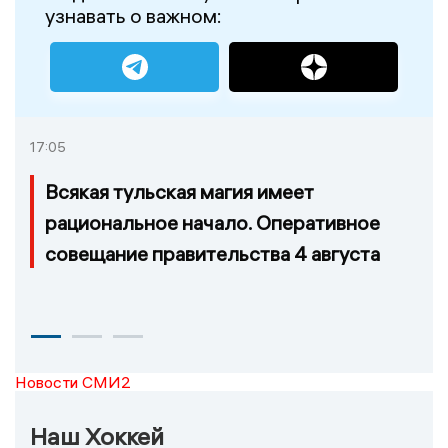
узнавать о важном:
17:05
Всякая тульская магия имеет
рациональное начало. Оперативное
совещание правительства 4 августа
Новости СМИ2
Наш Хоккей