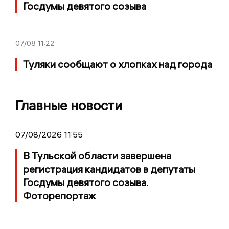
Госдумы девятого созыва
07/08
11:22
Туляки сообщают о хлопках над города
Главные новости
07/08/2026 11:55
В Тульской области завершена
регистрация кандидатов в депутаты
Госдумы девятого созыва.
Фоторепортаж