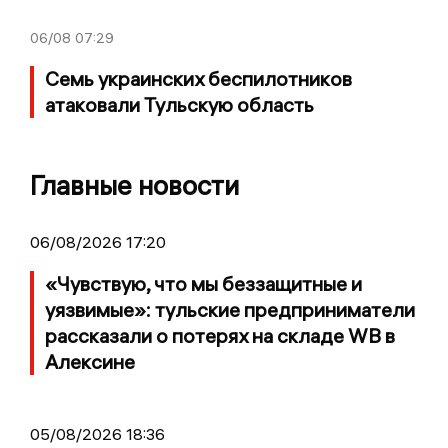
06/08
07:29
Семь украинских беспилотников
атаковали Тульскую область
Главные новости
06/08/2026 17:20
«Чувствую, что мы беззащитные и
уязвимые»: тульские предприниматели
рассказали о потерях на складе WB в
Алексине
05/08/2026 18:36