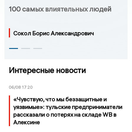
100 самых влиятельных людей
Сокол Борис Александрович
Интересные новости
06/08
17:20
«Чувствую, что мы беззащитные и
уязвимые»: тульские предприниматели
рассказали о потерях на складе WB в
Алексине