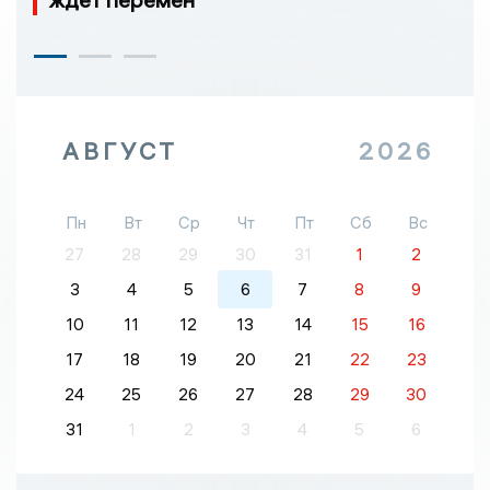
АВГУСТ
2026
Пн
Вт
Ср
Чт
Пт
Сб
Вс
27
28
29
30
31
1
2
3
4
5
6
7
8
9
10
11
12
13
14
15
16
17
18
19
20
21
22
23
24
25
26
27
28
29
30
31
1
2
3
4
5
6