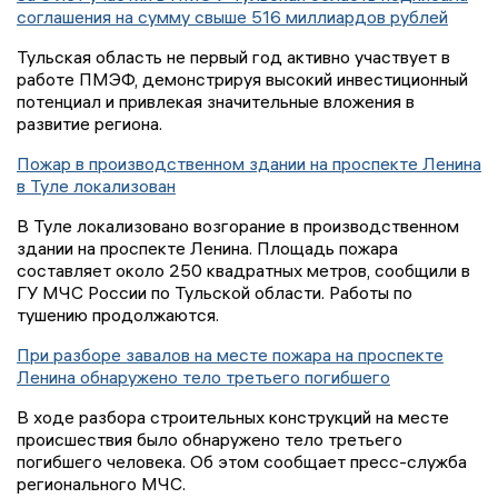
соглашения на сумму свыше 516 миллиардов рублей
Тульская область не первый год активно участвует в
работе ПМЭФ, демонстрируя высокий инвестиционный
потенциал и привлекая значительные вложения в
развитие региона.
Пожар в производственном здании на проспекте Ленина
в Туле локализован
В Туле локализовано возгорание в производственном
здании на проспекте Ленина. Площадь пожара
составляет около 250 квадратных метров, сообщили в
ГУ МЧС России по Тульской области. Работы по
тушению продолжаются.
При разборе завалов на месте пожара на проспекте
Ленина обнаружено тело третьего погибшего
В ходе разбора строительных конструкций на месте
происшествия было обнаружено тело третьего
погибшего человека. Об этом сообщает пресс-служба
регионального МЧС.