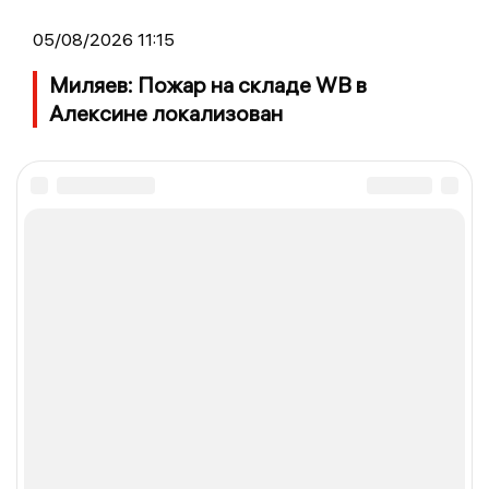
05/08/2026 11:15
Миляев: Пожар на складе WB в
Алексине локализован