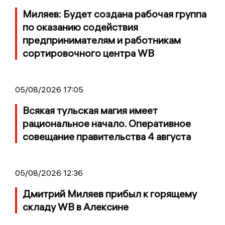
Миляев: Будет создана рабочая группа
по оказанию содействия
предпринимателям и работникам
сортировочного центра WB
05/08/2026 17:05
Всякая тульская магия имеет
рациональное начало. Оперативное
совещание правительства 4 августа
05/08/2026 12:36
Дмитрий Миляев прибыл к горящему
складу WB в Алексине