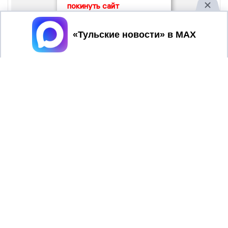
покинуть сайт
Принять