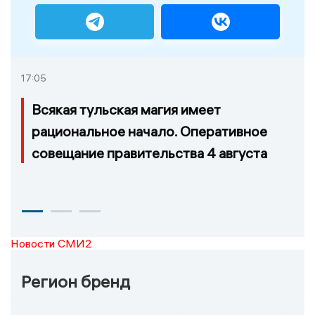
17:05
Всякая тульская магия имеет
рациональное начало. Оперативное
совещание правительства 4 августа
Новости СМИ2
Регион бренд