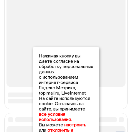
Нажимая кнопку вы
даете согласие на
обработку персональных
данных
с использованием
интернет-сервиса
Яндекс.Метрика,
top.mail.ru, LiveInternet.
На сайте используются
cookie. Оставаясь на
сайте, вы принимаете
все условия
использования.
Вы можете
настроить
или
отклонить и