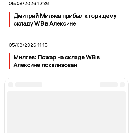
05/08/2026 12:36
Дмитрий Миляев прибыл к горящему
складу WB в Алексине
05/08/2026 11:15
Миляев: Пожар на складе WB в
Алексине локализован