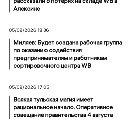
рассказали о потерях на складе WB в
Алексине
05/08/2026 18:36
Миляев: Будет создана рабочая группа
по оказанию содействия
предпринимателям и работникам
сортировочного центра WB
05/08/2026 17:05
Всякая тульская магия имеет
рациональное начало. Оперативное
совещание правительства 4 августа