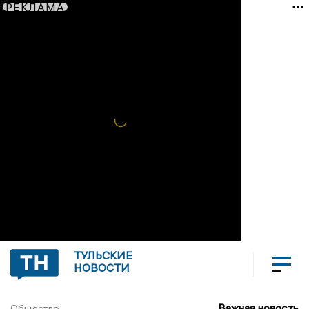
РЕКЛАМА
ТУЛЬСКИЕ
НОВОСТИ
Важная новость
Общество