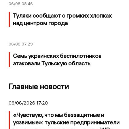
06/08
08:46
Туляки сообщают о громких хлопках
над центром города
06/08
07:29
Семь украинских беспилотников
атаковали Тульскую область
Главные новости
06/08/2026 17:20
«Чувствую, что мы беззащитные и
уязвимые»: тульские предприниматели