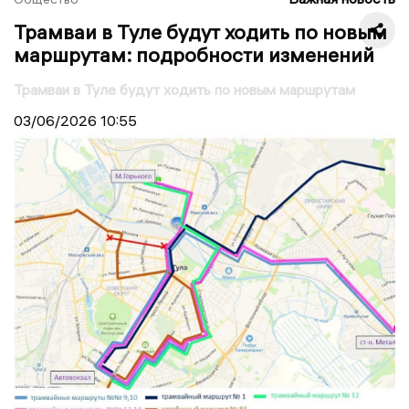
Трамваи в Туле будут ходить по новым
маршрутам: подробности изменений
Трамваи в Туле будут ходить по новым маршрутам
03/06/2026
10:55