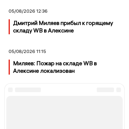
05/08/2026 12:36
Дмитрий Миляев прибыл к горящему
складу WB в Алексине
05/08/2026 11:15
Миляев: Пожар на складе WB в
Алексине локализован