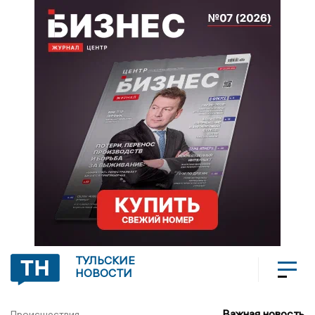
ТУЛЬСКИЕ
НОВОСТИ
Важная новость
Происшествия