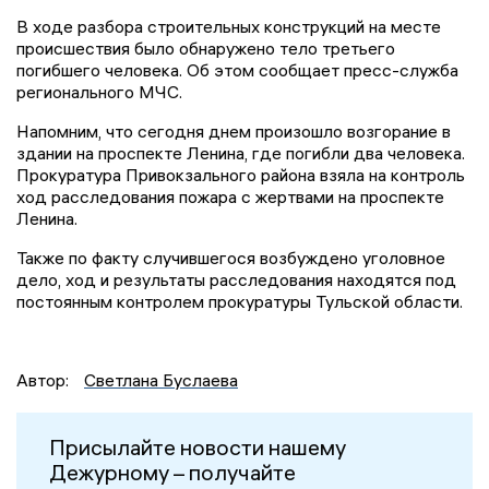
В ходе разбора строительных конструкций на месте
происшествия было обнаружено тело третьего
погибшего человека. Об этом сообщает пресс-служба
регионального МЧС.
Напомним, что сегодня днем произошло возгорание в
здании на проспекте Ленина, где погибли два человека.
Прокуратура Привокзального района взяла на контроль
ход расследования пожара с жертвами на проспекте
Ленина.
Также по факту случившегося возбуждено уголовное
дело, ход и результаты расследования находятся под
постоянным контролем прокуратуры Тульской области.
Автор:
Светлана Буслаева
Присылайте новости нашему
Дежурному – получайте