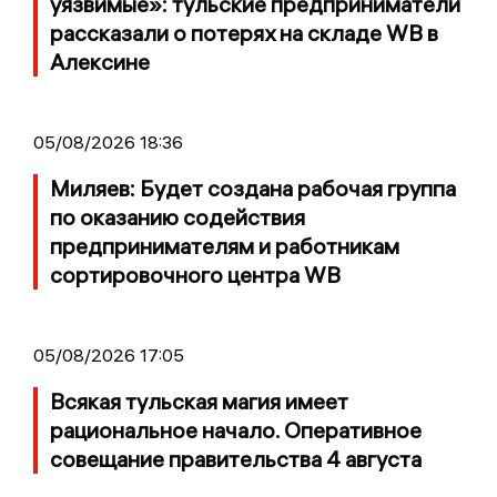
уязвимые»: тульские предприниматели
рассказали о потерях на складе WB в
Алексине
05/08/2026 18:36
Миляев: Будет создана рабочая группа
по оказанию содействия
предпринимателям и работникам
сортировочного центра WB
05/08/2026 17:05
Всякая тульская магия имеет
рациональное начало. Оперативное
совещание правительства 4 августа