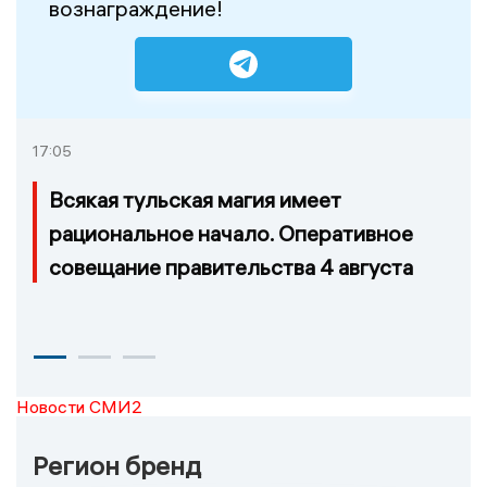
вознаграждение!
17:05
Всякая тульская магия имеет
рациональное начало. Оперативное
совещание правительства 4 августа
Новости СМИ2
Регион бренд