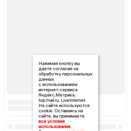
Нажимая кнопку вы
даете согласие на
обработку персональных
данных
с использованием
интернет-сервиса
Яндекс.Метрика,
top.mail.ru, LiveInternet.
На сайте используются
cookie. Оставаясь на
сайте, вы принимаете
все условия
использования.