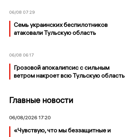
06/08
07:29
Семь украинских беспилотников
атаковали Тульскую область
06/08
06:17
Грозовой апокалипсис с сильным
ветром накроет всю Тульскую область
Главные новости
06/08/2026 17:20
«Чувствую, что мы беззащитные и