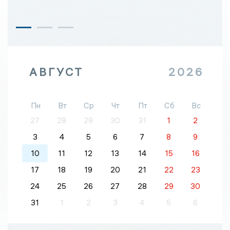
АВГУСТ
2026
Пн
Вт
Ср
Чт
Пт
Сб
Вс
27
28
29
30
31
1
2
3
4
5
6
7
8
9
10
11
12
13
14
15
16
17
18
19
20
21
22
23
24
25
26
27
28
29
30
31
1
2
3
4
5
6