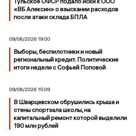
Тульское ОФСР подало иски к ООО
«ВБ Алексин» о взыскании расходов
после атаки склада БПЛА
09/08/2026 19:00
Выборы, беспилотники и новый
региональный кредит. Политические
итоги недели с Софьей Поповой
09/08/2026 15:09
В Шварцевском обрушились крыша и
стены спортзала школы, на
капитальный ремонт которой выделили
190 млн рублей