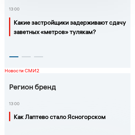
13:00
Какие застройщики задерживают сдачу
заветных «метров» тулякам?
Новости СМИ2
Регион бренд
13:00
Как Лаптево стало Ясногорском