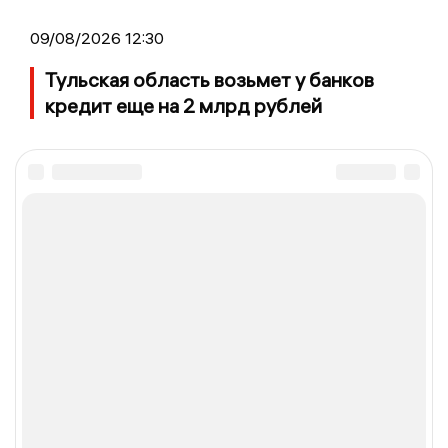
09/08/2026 12:30
Тульская область возьмет у банков
кредит еще на 2 млрд рублей