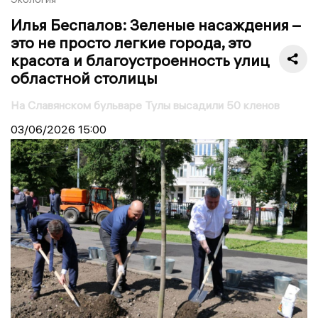
Илья Беспалов: Зеленые насаждения –
это не просто легкие города, это
красота и благоустроенность улиц
областной столицы
На Славянском бульваре Тулы высадили 50 кленов
03/06/2026
15:00