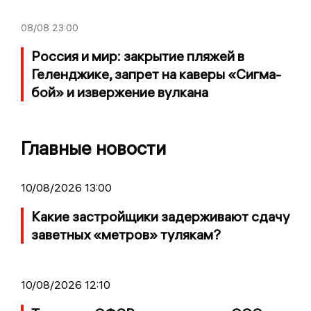
08/08
23:00
Россия и мир: закрытие пляжей в
Геленджике, запрет на каверы «Сигма-
бой» и извержение вулкана
Главные новости
10/08/2026 13:00
Какие застройщики задерживают сдачу
заветных «метров» тулякам?
10/08/2026 12:10