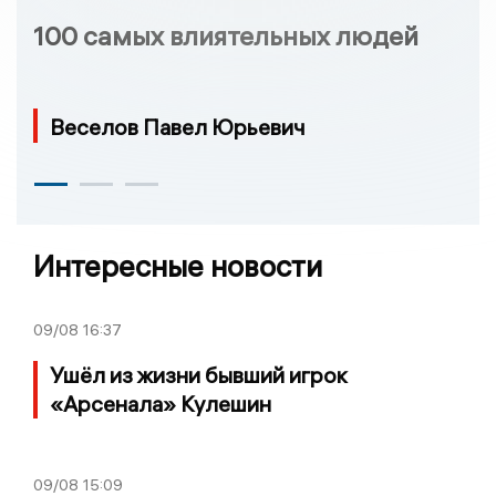
100 самых влиятельных людей
Веселов Павел Юрьевич
Интересные новости
09/08
16:37
Ушёл из жизни бывший игрок
«Арсенала» Кулешин
09/08
15:09