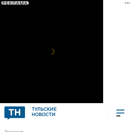
РЕКЛАМА
ТУЛЬСКИЕ
НОВОСТИ
Экология