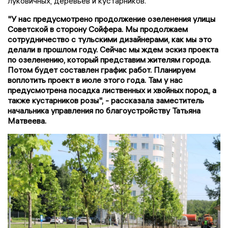
луковичных, деревьев и кустарников.
"У нас предусмотрено продолжение озеленения улицы
Советской в сторону Сойфера. Мы продолжаем
сотрудничество с тульскими дизайнерами, как мы это
делали в прошлом году. Сейчас мы ждем эскиз проекта
по озеленению, который представим жителям города.
Потом будет составлен график работ. Планируем
воплотить проект в июле этого года. Там у нас
предусмотрена посадка лиственных и хвойных пород, а
также кустарников розы", - рассказала заместитель
начальника управления по благоустройству Татьяна
Матвеева.