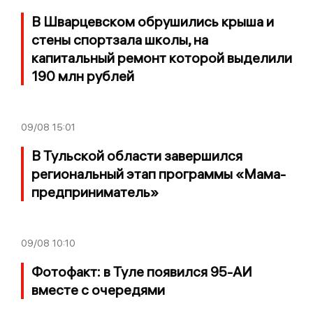
В Шварцевском обрушились крыша и
стены спортзала школы, на
капитальный ремонт которой выделили
190 млн рублей
09/08
15:01
В Тульской области завершился
региональный этап программы «Мама-
предприниматель»
09/08
10:10
Фотофакт: в Туле появился 95-АИ
вместе с очередями