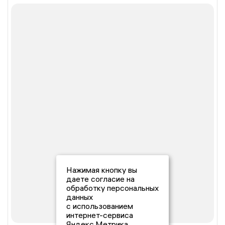
Нажимая кнопку вы
даете согласие на
обработку персональных
данных
с использованием
интернет-сервиса
Яндекс.Метрика,