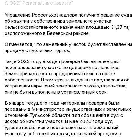
© ООО "Региональные новости"
Управление Россельхознадзора получило решение суда
об изъятии у собственника земельного участка
сельскохозяйственного назначения площадью 31,37 га,
расположенного в Белевском районе.
Отмечается, что земельный участок будет выставлен на
продажу с публичных торгов.
Так, в 2023 году в ходе проверки был выявлен факт
неиспользования участка по целевому назначению.
Земля принадлежала предпринимателю на праве
собственности. Несмотря на выданные предписания об
устранении нарушений земельного законодательства,
они не были выполнены в установленный срок.
В январе текущего года материалы проверки были
переданы в Министерство имущественных и земельных
отношений Тульской области для обращения в суд с
иском об изъятии участка. В мае 2026 года суд
удовлетворил иск и постановил изъять земельный
участок у собственника для дальнейшей продажи с