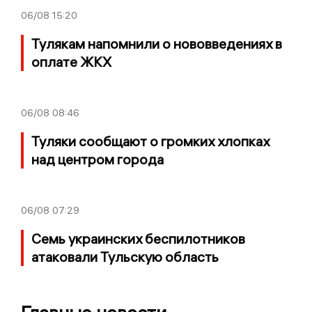
06/08
15:20
Тулякам напомнили о нововведениях в
оплате ЖКХ
06/08
08:46
Туляки сообщают о громких хлопках
над центром города
06/08
07:29
Семь украинских беспилотников
атаковали Тульскую область