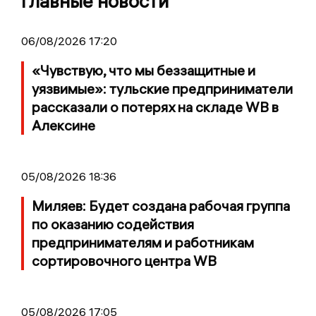
Главные новости
06/08/2026 17:20
«Чувствую, что мы беззащитные и
уязвимые»: тульские предприниматели
рассказали о потерях на складе WB в
Алексине
05/08/2026 18:36
Миляев: Будет создана рабочая группа
по оказанию содействия
предпринимателям и работникам
сортировочного центра WB
05/08/2026 17:05