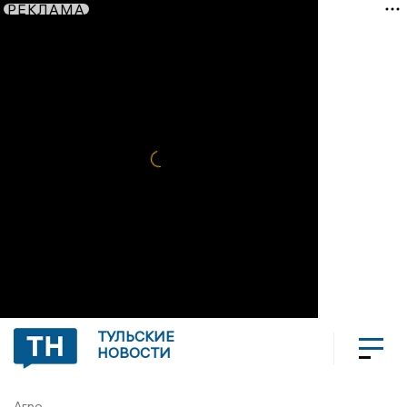
РЕКЛАМА
ТУЛЬСКИЕ
НОВОСТИ
Агро