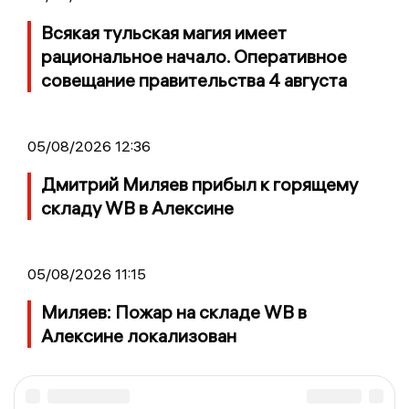
Всякая тульская магия имеет
рациональное начало. Оперативное
совещание правительства 4 августа
05/08/2026 12:36
Дмитрий Миляев прибыл к горящему
складу WB в Алексине
05/08/2026 11:15
Миляев: Пожар на складе WB в
Алексине локализован