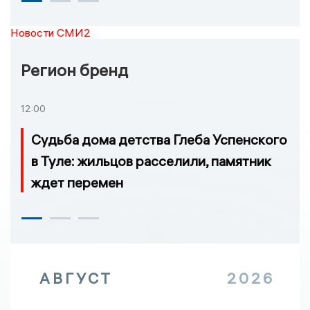
Новости СМИ2
Регион бренд
12:00
Судьба дома детства Глеба Успенского
в Туле: жильцов расселили, памятник
ждет перемен
АВГУСТ
2026