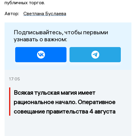
публичных торгов.
Автор:
Светлана Буслаева
Подписывайтесь, чтобы первыми
узнавать о важном:
17:05
Всякая тульская магия имеет
рациональное начало. Оперативное
совещание правительства 4 августа