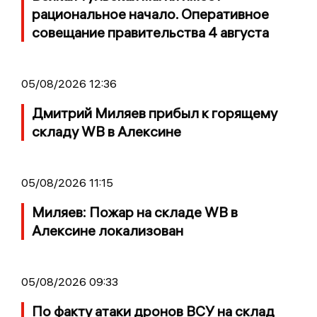
рациональное начало. Оперативное
совещание правительства 4 августа
05/08/2026 12:36
Дмитрий Миляев прибыл к горящему
складу WB в Алексине
05/08/2026 11:15
Миляев: Пожар на складе WB в
Алексине локализован
05/08/2026 09:33
По факту атаки дронов ВСУ на склад