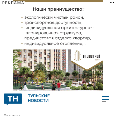
РЕКЛАМА
ТУЛЬСКИЕ
НОВОСТИ
Политика