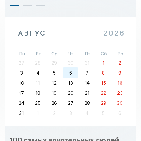
АВГУСТ
2026
Пн
Вт
Ср
Чт
Пт
Сб
Вс
27
28
29
30
31
1
2
3
4
5
6
7
8
9
10
11
12
13
14
15
16
17
18
19
20
21
22
23
24
25
26
27
28
29
30
31
1
2
3
4
5
6
100 самых влиятельных людей