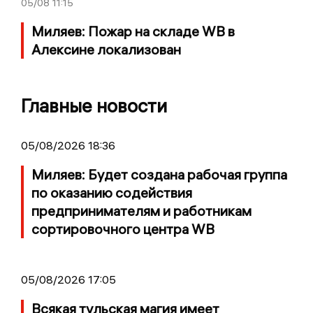
05/08
11:15
Миляев: Пожар на складе WB в
Алексине локализован
Главные новости
05/08/2026 18:36
Миляев: Будет создана рабочая группа
по оказанию содействия
предпринимателям и работникам
сортировочного центра WB
05/08/2026 17:05
Всякая тульская магия имеет