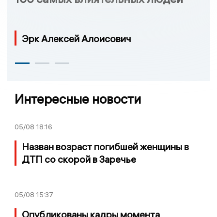
Эрк Алексей Алоисович
Интересные новости
05/08
18:16
Назван возраст погибшей женщины в
ДТП со скорой в Заречье
05/08
15:37
Опубликованы кадры момента