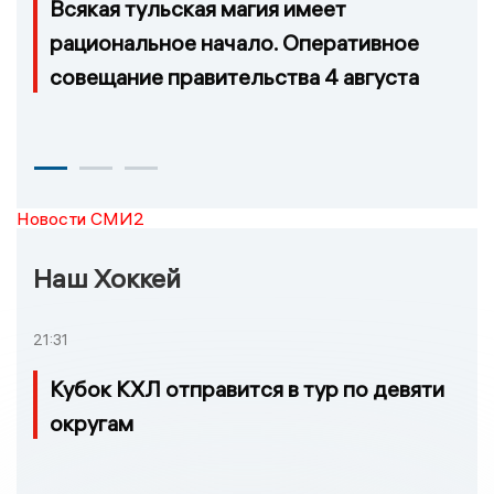
Всякая тульская магия имеет
рациональное начало. Оперативное
совещание правительства 4 августа
Новости СМИ2
Наш Хоккей
21:31
Кубок КХЛ отправится в тур по девяти
округам