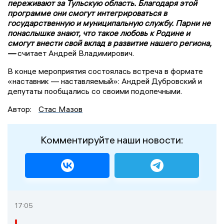
переживают за Тульскую область. Благодаря этой
программе они смогут интегрироваться в
государственную и муниципальную службу. Парни не
понаслышке знают, что такое любовь к Родине и
смогут внести свой вклад в развитие нашего региона,
—
считает Андрей Владимирович.
В конце мероприятия состоялась встреча в формате
«наставник — наставляемый»: Андрей Дубровский и
депутаты пообщались со своими подопечными.
Автор:
Стас Мазов
Комментируйте наши новости:
17:05