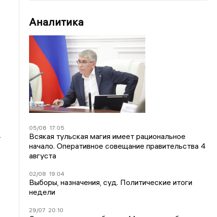
Аналитика
е
05/08
17:05
Всякая тульская магия имеет рациональное
–
начало. Оперативное совещание правительства 4
августа
02/08
19:04
Выборы, назначения, суд. Политические итоги
недели
29/07
20:10