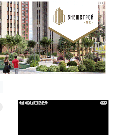
РЕКЛАМА