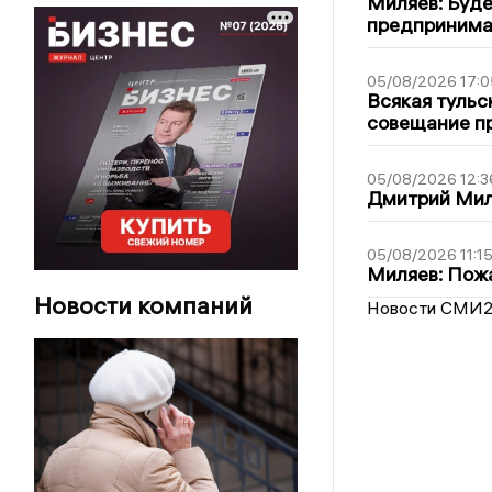
Миляев: Буде
предпринима
05/08/2026 17:0
Всякая тульс
совещание пр
05/08/2026 12:3
Дмитрий Мил
05/08/2026 11:1
Миляев: Пожа
Новости компаний
Новости СМИ