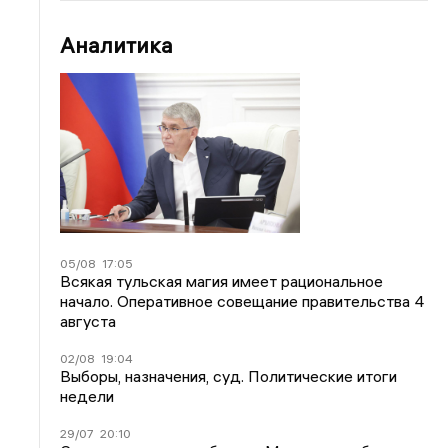
Аналитика
05/08
17:05
Всякая тульская магия имеет рациональное
начало. Оперативное совещание правительства 4
августа
02/08
19:04
Выборы, назначения, суд. Политические итоги
недели
29/07
20:10