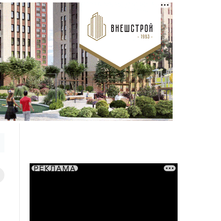
РЕКЛАМА