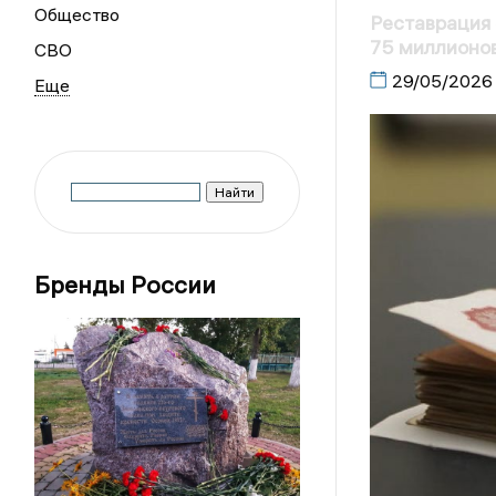
Общество
Реставрация 
75 миллионо
СВО
29/05/2026
Бренды России