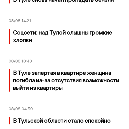
08/08
14:21
Соцсети: над Тулой слышны громкие
хлопки
08/08
10:40
В Туле запертая в квартире женщина
погибла из-за отсутствия возможности
выйти из квартиры
08/08
04:59
В Тульской области стало спокойно