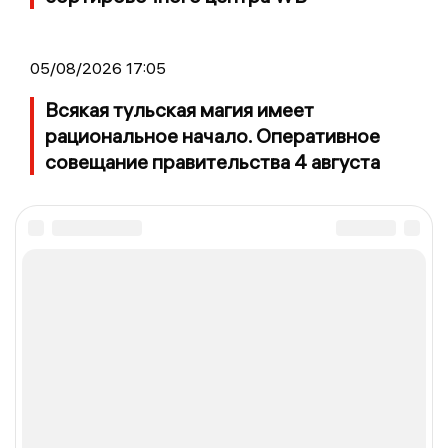
05/08/2026 17:05
Всякая тульская магия имеет
рациональное начало. Оперативное
совещание правительства 4 августа