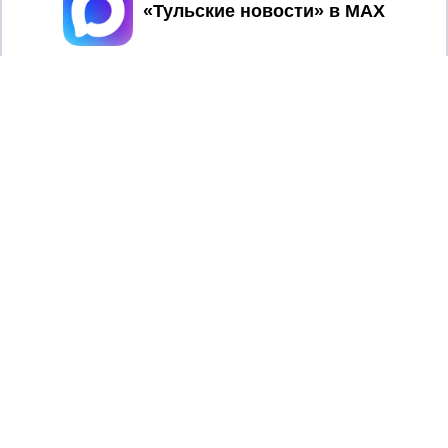
Принять