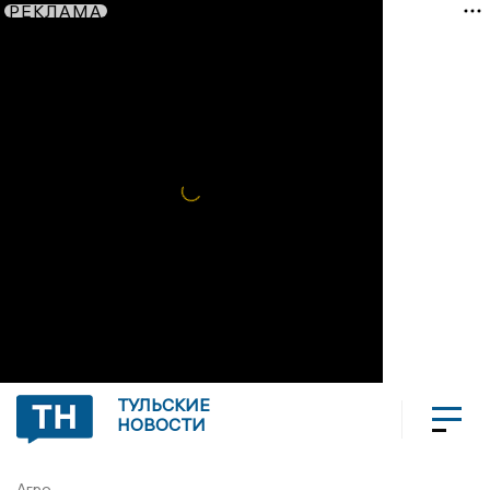
РЕКЛАМА
ТУЛЬСКИЕ
НОВОСТИ
Агро