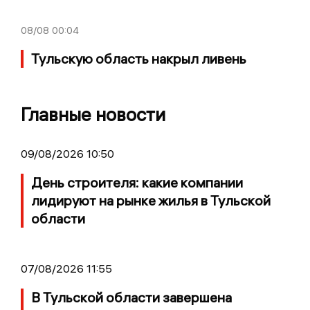
08/08
00:04
Тульскую область накрыл ливень
Главные новости
09/08/2026 10:50
День строителя: какие компании
лидируют на рынке жилья в Тульской
области
07/08/2026 11:55
В Тульской области завершена