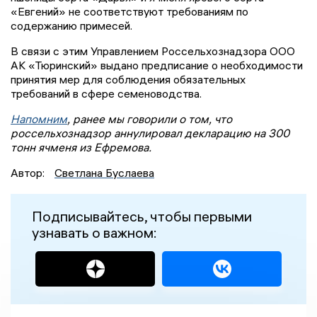
«Евгений» не соответствуют требованиям по
содержанию примесей.
В связи с этим Управлением Россельхознадзора ООО
АК «Тюринский» выдано предписание о необходимости
принятия мер для соблюдения обязательных
требований в сфере семеноводства.
Напомним
, ранее мы говорили о том, что
россельхознадзор аннулировал декларацию на 300
тонн ячменя из Ефремова.
Автор:
Светлана Буслаева
Подписывайтесь, чтобы первыми
узнавать о важном: