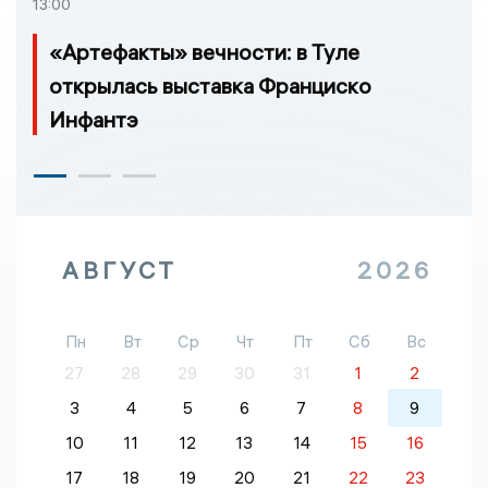
13:00
«Артефакты» вечности: в Туле
открылась выставка Франциско
Инфантэ
АВГУСТ
2026
Пн
Вт
Ср
Чт
Пт
Сб
Вс
27
28
29
30
31
1
2
3
4
5
6
7
8
9
10
11
12
13
14
15
16
17
18
19
20
21
22
23