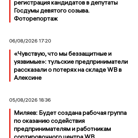
регистрация кандидатов в депутаты
Госдумы девятого созыва.
Фоторепортаж
06/08/2026 17:20
«Чувствую, что мы беззащитные и
уязвимые»: тульские предприниматели
рассказали о потерях на складе WB в
Алексине
05/08/2026 18:36
Миляев: Будет создана рабочая группа
по оказанию содействия
предпринимателям и работникам
сортировочного центра WB