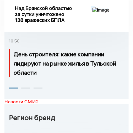
Над Брянской областью
за сутки уничтожено
138 вражеских БПЛА
10:50
День строителя: какие компании
лидируют на рынке жилья в Тульской
области
Новости СМИ2
Регион бренд