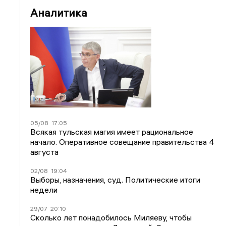
Аналитика
05/08
17:05
Всякая тульская магия имеет рациональное
начало. Оперативное совещание правительства 4
августа
02/08
19:04
Выборы, назначения, суд. Политические итоги
недели
29/07
20:10
Сколько лет понадобилось Миляеву, чтобы