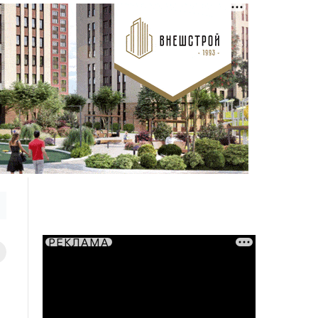
РЕКЛАМА