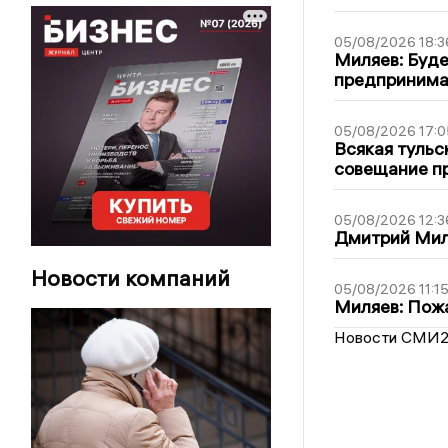
05/08/2026 18:3
Миляев: Буде
предпринима
05/08/2026 17:0
Всякая тульс
совещание пр
05/08/2026 12:3
Дмитрий Мил
Новости компаний
05/08/2026 11:1
Миляев: Пожа
Новости СМИ