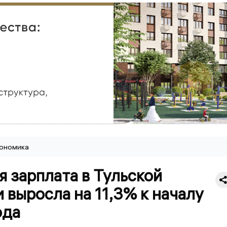
ономика
 зарплата в Тульской
 выросла на 11,3% к началу
ода