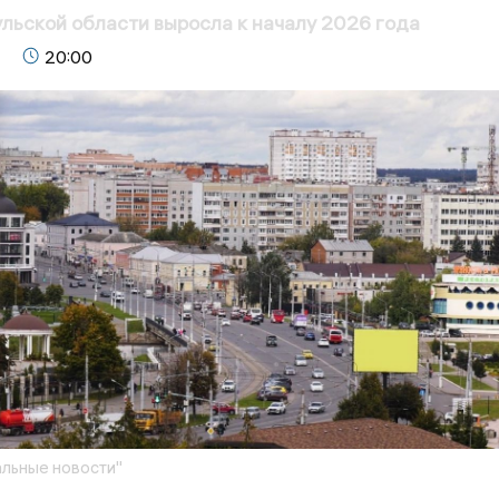
ульской области выросла к началу 2026 года
20:00
льные новости"