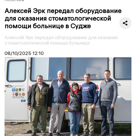
Алексей Эрк передал оборудование
для оказания стоматологической
помощи больнице в Судже
Алексей Эрк передал оборудование для оказания
стоматологической помощи больнице
08/10/2025
12:10