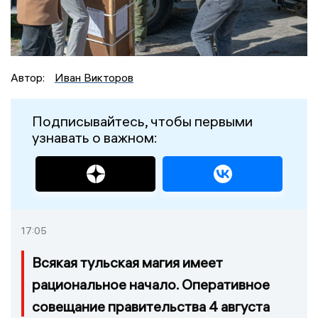
Автор:
Иван Викторов
Подписывайтесь, чтобы первыми
узнавать о важном:
17:05
Всякая тульская магия имеет
рациональное начало. Оперативное
совещание правительства 4 августа