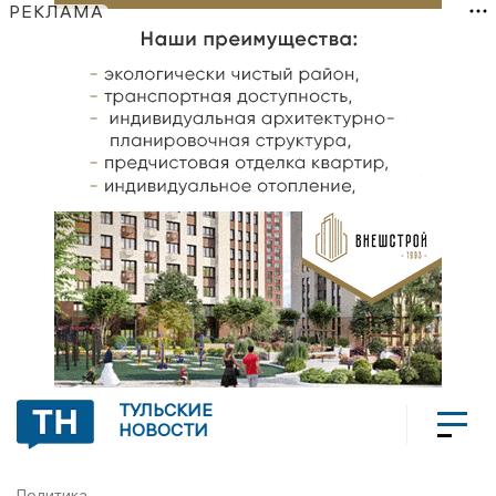
РЕКЛАМА
ТУЛЬСКИЕ
НОВОСТИ
Политика