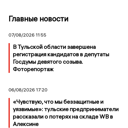
Главные новости
07/08/2026 11:55
В Тульской области завершена
регистрация кандидатов в депутаты
Госдумы девятого созыва.
Фоторепортаж
06/08/2026 17:20
«Чувствую, что мы беззащитные и
уязвимые»: тульские предприниматели
рассказали о потерях на складе WB в
Алексине