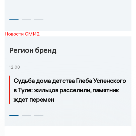
Новости СМИ2
Регион бренд
12:00
Судьба дома детства Глеба Успенского
в Туле: жильцов расселили, памятник
ждет перемен