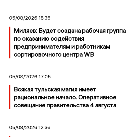
05/08/2026 18:36
Миляев: Будет создана рабочая группа
по оказанию содействия
предпринимателям и работникам
сортировочного центра WB
05/08/2026 17:05
Всякая тульская магия имеет
рациональное начало. Оперативное
совещание правительства 4 августа
05/08/2026 12:36