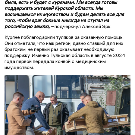
была, есть и будет с курянами. Мы всегда готовы
поддержать жителей Курской области. Мы
восхищаемся их мужеством и будем делать все для
того, чтобы враг больше никогда не ступал на
российскую землю, –
подчеркнул Алексей Эрк.
Куряне поблагодарили туляков за оказанную помощь.
Они отметили, что наш регион, давно ставший для них
братским, не первый раз оказывает необходимую
поддержку. Именно Тульская область в августе 2024
года первой передала конвой с медицинским
имуществом.