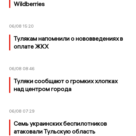
Wildberries
06/08
15:20
Тулякам напомнили о нововведениях в
оплате ЖКХ
06/08
08:46
Туляки сообщают о громких хлопках
над центром города
06/08
07:29
Семь украинских беспилотников
атаковали Тульскую область