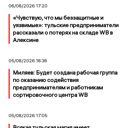
06/08/2026 17:20
«Чувствую, что мы беззащитные и
уязвимые»: тульские предприниматели
рассказали о потерях на складе WB в
Алексине
05/08/2026 18:36
Миляев: Будет создана рабочая группа
по оказанию содействия
предпринимателям и работникам
сортировочного центра WB
05/08/2026 17:05
Всякая тульская магия имеет