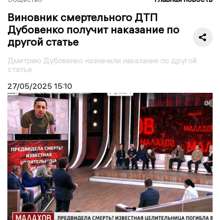
Виновник смертельного ДТП
Дубовенко получит наказание по
другой статье
Дмитрию Дубовенко назначили наказание по другой
статье
27/05/2025
15:10