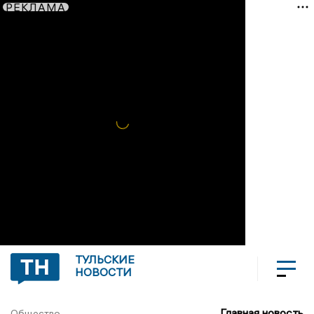
РЕКЛАМА
ТУЛЬСКИЕ
НОВОСТИ
Главная новость
Общество