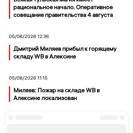
рациональное начало. Оперативное
совещание правительства 4 августа
05/08/2026 12:36
Дмитрий Миляев прибыл к горящему
складу WB в Алексине
05/08/2026 11:15
Миляев: Пожар на складе WB в
Алексине локализован