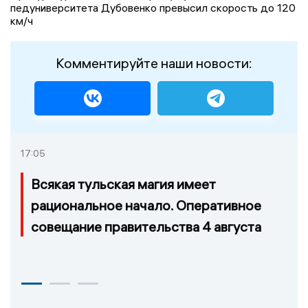
педуниверситета Дубовенко превысил скорость до 120
км/ч
Комментируйте наши новости:
17:05
Всякая тульская магия имеет
рациональное начало. Оперативное
совещание правительства 4 августа