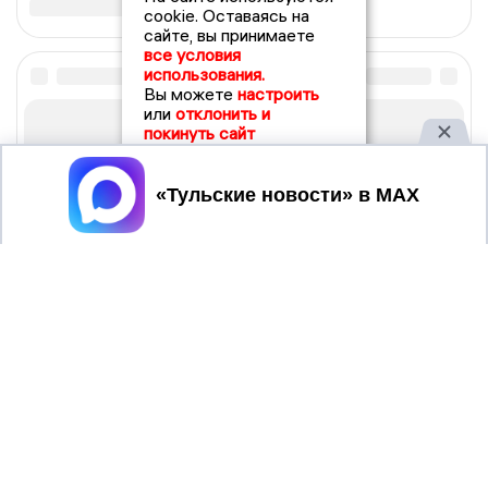
cookie. Оставаясь на
сайте, вы принимаете
все условия
использования.
Вы можете
настроить
или
отклонить и
покинуть сайт
Принять