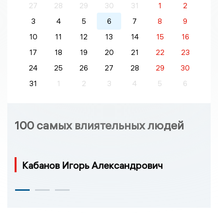
27
28
29
30
31
1
2
3
4
5
6
7
8
9
10
11
12
13
14
15
16
17
18
19
20
21
22
23
24
25
26
27
28
29
30
31
1
2
3
4
5
6
100 самых влиятельных людей
Кабанов Игорь Александрович