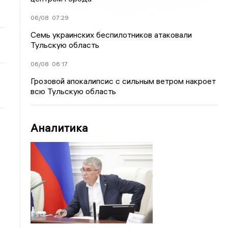
06/08
07:29
Семь украинских беспилотников атаковали
Тульскую область
06/08
06:17
Грозовой апокалипсис с сильным ветром накроет
всю Тульскую область
Аналитика