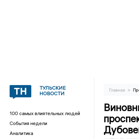
ТУЛЬСКИЕ
>
Главная
Пр
НОВОСТИ
Виновн
100 самых влиятельных людей
проспе
События недели
Дубове
Аналитика