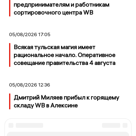
предпринимателям и работникам
сортировочного центра WB
05/08/2026 17:05
Всякая тульская магия имеет
рациональное начало. Оперативное
совещание правительства 4 августа
05/08/2026 12:36
Дмитрий Миляев прибыл к горящему
складу WB в Алексине