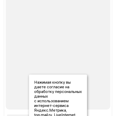
Нажимая кнопку вы
даете согласие на
обработку персональных
данных
с использованием
интернет-сервиса
Яндекс.Метрика,
top.mail.ru, LiveInternet.