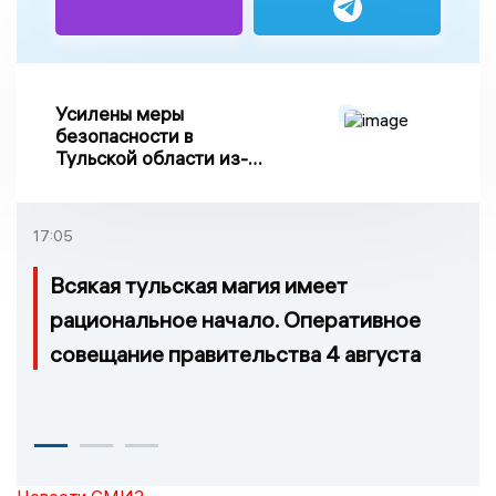
Усилены меры
безопасности в
Тульской области из-за
риска ракетного
обстрела
17:05
Всякая тульская магия имеет
рациональное начало. Оперативное
совещание правительства 4 августа