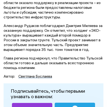
области оказало поддержку в реализации проекта – из
бюджета региона были предоставлены налоговые
льготы и субсидии, частично компенсировано
строительство инфраструктуры.
Александр Рудаков поблагодарил Дмитрия Миляева за
оказанную поддержку. Он отметил, что холдинг «ЭКО-
культура» выращивает каждый второй помидор в
России в закрытом грунте. Тульский проект занимает в
этом объеме значительную часть. Предприятие
выращивает порядка 35 тыс. тонн томатов в год.
Глава региона подчеркнул, что Правительство Тульской
области готово и дальше оказывать всестороннюю
помощь компании.
Автор:
Светлана Буслаева
Подписывайтесь, чтобы первыми
узнавать о важном: