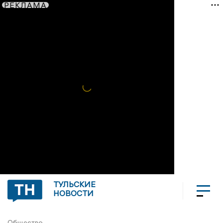
РЕКЛАМА
ТУЛЬСКИЕ
НОВОСТИ
Общество