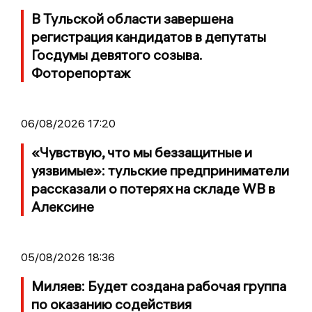
В Тульской области завершена
регистрация кандидатов в депутаты
Госдумы девятого созыва.
Фоторепортаж
06/08/2026 17:20
«Чувствую, что мы беззащитные и
уязвимые»: тульские предприниматели
рассказали о потерях на складе WB в
Алексине
05/08/2026 18:36
Миляев: Будет создана рабочая группа
по оказанию содействия