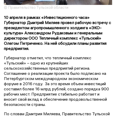
© Правительство Тульской области
10 апреля в рамках «Инвестиционного часа»
Губернатор Дмитрий Миляев провел рабочую встречу с
президентом агропромышленного холдинга «ЭКО-
культура» Александром Рудаковым и генеральным
директором ООО Тепличный комплекс «Тульский»
Олегом Петриченко. На ней обсудили планы развития
предприятия.
Губернатор отметил, что тепличный комплекс
«Тульский» – одно из крупнейших
сельскохозяйственных предприятий региона.
Соглашение о реализации проекта было подписано на
Петербургском международном экономическом
форуме в 2016 году. За это время объем инвестиций
составил более 16 млрд рублей, создано порядка 900
рабочих мест. Предприятие стабильно работает и
вносит свой вклад в обеспечение продовольственной
безопасности страны.
По словам Дмитрия Миляева, Правительство Тульской