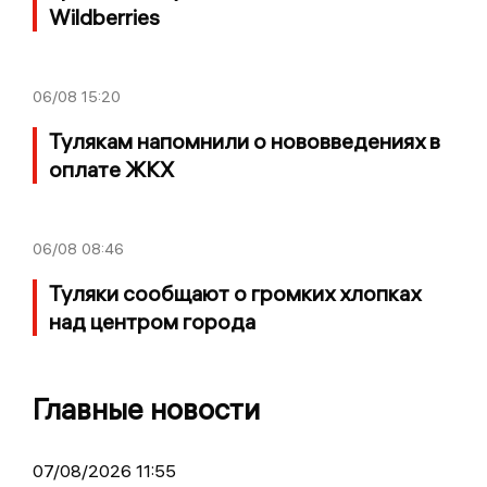
Wildberries
06/08
15:20
Тулякам напомнили о нововведениях в
оплате ЖКХ
06/08
08:46
Туляки сообщают о громких хлопках
над центром города
Главные новости
07/08/2026 11:55