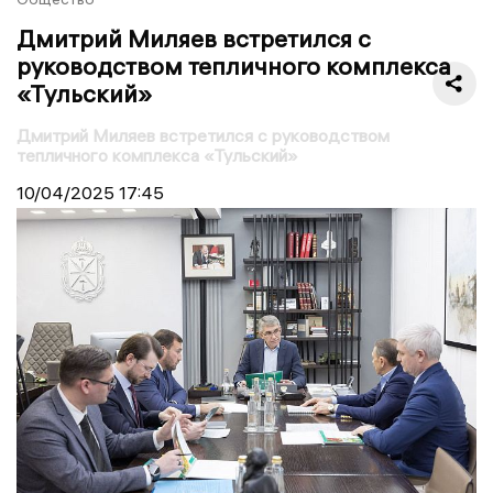
Дмитрий Миляев встретился с
руководством тепличного комплекса
«Тульский»
Дмитрий Миляев встретился с руководством
тепличного комплекса «Тульский»
10/04/2025
17:45