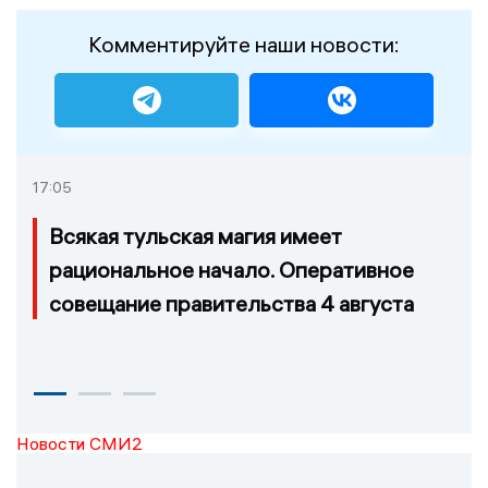
Комментируйте наши новости:
17:05
Всякая тульская магия имеет
рациональное начало. Оперативное
совещание правительства 4 августа
Новости СМИ2