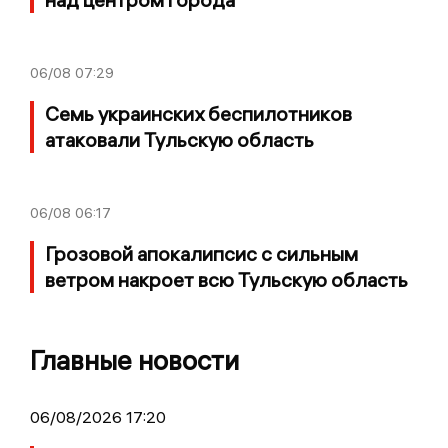
06/08
07:29
Семь украинских беспилотников
атаковали Тульскую область
06/08
06:17
Грозовой апокалипсис с сильным
ветром накроет всю Тульскую область
Главные новости
06/08/2026 17:20