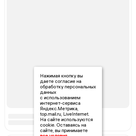
Нажимая кнопку вы
даете согласие на
обработку персональных
данных
с использованием
интернет-сервиса
Яндекс.Метрика,
top.mail.ru, LiveInternet.
На сайте используются
cookie. Оставаясь на
сайте, вы принимаете
все условия