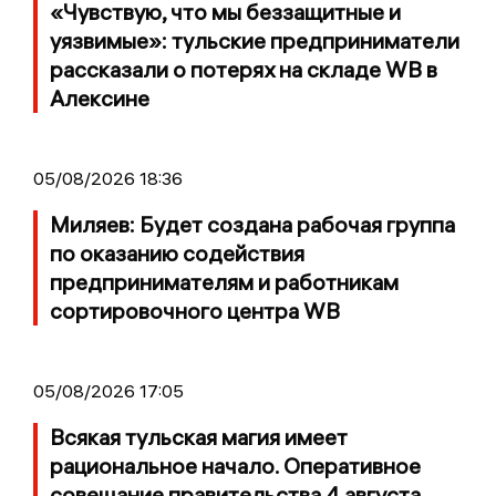
«Чувствую, что мы беззащитные и
уязвимые»: тульские предприниматели
рассказали о потерях на складе WB в
Алексине
05/08/2026 18:36
Миляев: Будет создана рабочая группа
по оказанию содействия
предпринимателям и работникам
сортировочного центра WB
05/08/2026 17:05
Всякая тульская магия имеет
рациональное начало. Оперативное
совещание правительства 4 августа