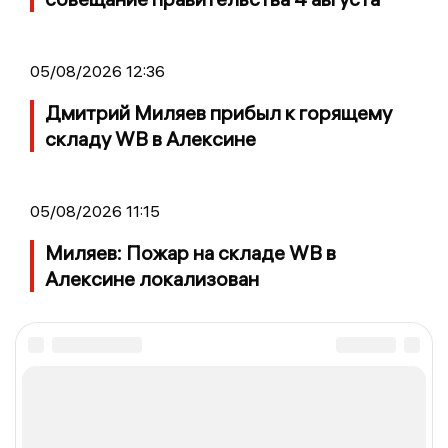
05/08/2026 12:36
Дмитрий Миляев прибыл к горящему
складу WB в Алексине
05/08/2026 11:15
Миляев: Пожар на складе WB в
Алексине локализован