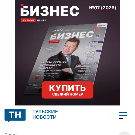
ТУЛЬСКИЕ
НОВОСТИ
Спорт