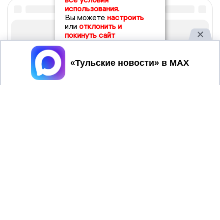
использования.
Вы можете
настроить
или
отклонить и
покинуть сайт
Принять