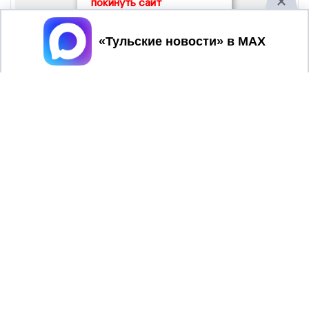
покинуть сайт
Принять