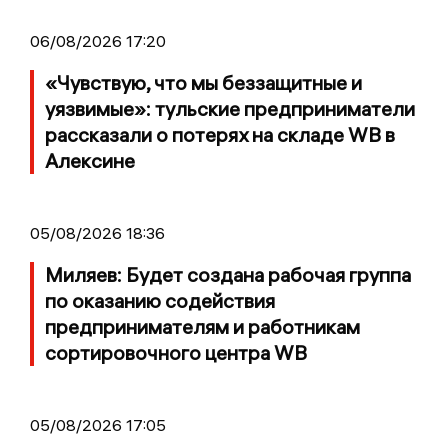
06/08/2026 17:20
«Чувствую, что мы беззащитные и
уязвимые»: тульские предприниматели
рассказали о потерях на складе WB в
Алексине
05/08/2026 18:36
Миляев: Будет создана рабочая группа
по оказанию содействия
предпринимателям и работникам
сортировочного центра WB
05/08/2026 17:05