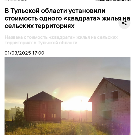
В Тульской области установили
стоимость одного «квадрата» жилья на
сельских территориях
Названа стоимость «квадрата» жилья на сельских
территориях в Тульской области
01/03/2025
17:00