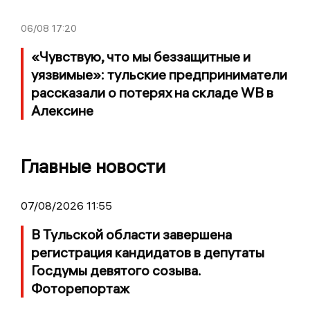
06/08
17:20
«Чувствую, что мы беззащитные и
уязвимые»: тульские предприниматели
рассказали о потерях на складе WB в
Алексине
Главные новости
07/08/2026 11:55
В Тульской области завершена
регистрация кандидатов в депутаты
Госдумы девятого созыва.
Фоторепортаж