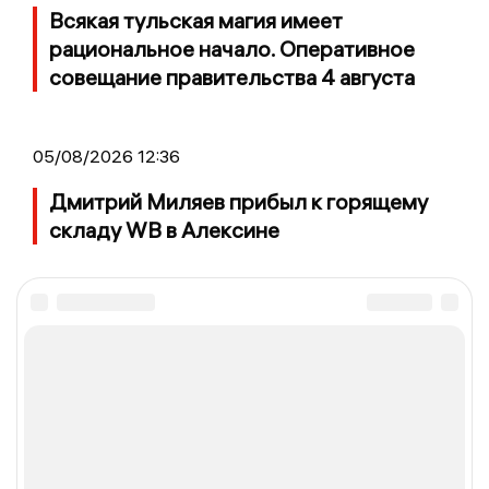
Всякая тульская магия имеет
рациональное начало. Оперативное
совещание правительства 4 августа
05/08/2026 12:36
Дмитрий Миляев прибыл к горящему
складу WB в Алексине