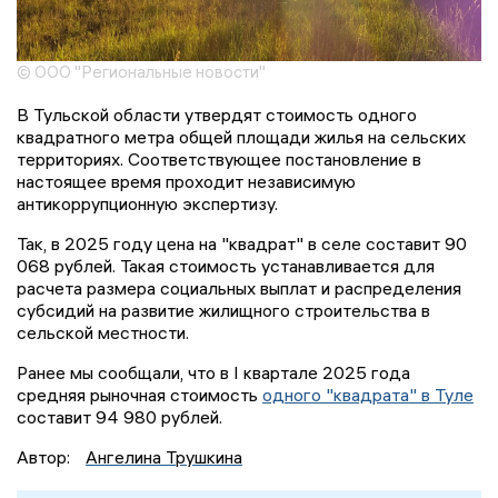
© ООО "Региональные новости"
В Тульской области утвердят стоимость одного
квадратного метра общей площади жилья на сельских
территориях. Соответствующее постановление в
настоящее время проходит независимую
антикоррупционную экспертизу.
Так, в 2025 году цена на "квадрат" в селе составит 90
068 рублей. Такая стоимость устанавливается для
расчета размера социальных выплат и распределения
субсидий на развитие жилищного строительства в
сельской местности.
Ранее мы сообщали, что в I квартале 2025 года
средняя рыночная стоимость
одного "квадрата" в Туле
составит 94 980 рублей.
Автор:
Ангелина Трушкина