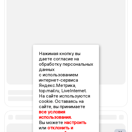
Нажимая кнопку вы
даете согласие на
обработку персональных
данных
с использованием
интернет-сервиса
Яндекс.Метрика,
top.mail.ru, LiveInternet.
На сайте используются
cookie. Оставаясь на
сайте, вы принимаете
все условия
использования.
Вы можете
настроить
или
отклонить и