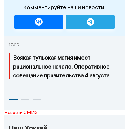
Комментируйте наши новости:
17:05
Всякая тульская магия имеет
рациональное начало. Оперативное
совещание правительства 4 августа
Новости СМИ2
Наш Хоккей