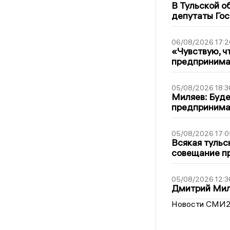
В Тульской о
депутаты Гос
06/08/2026 17:2
«Чувствую, ч
предпринимат
05/08/2026 18:3
Миляев: Буде
предпринима
05/08/2026 17:0
Всякая тульс
совещание пр
05/08/2026 12:3
Дмитрий Мил
Новости СМИ