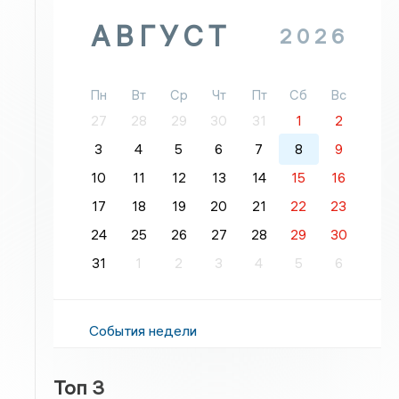
АВГУСТ
2026
Пн
Вт
Ср
Чт
Пт
Сб
Вс
27
28
29
30
31
1
2
3
4
5
6
7
8
9
10
11
12
13
14
15
16
17
18
19
20
21
22
23
24
25
26
27
28
29
30
31
1
2
3
4
5
6
События недели
Топ 3