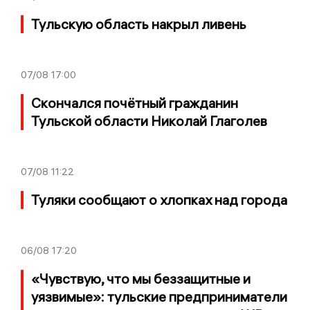
Тульскую область накрыл ливень
07/08
17:00
Скончался почётный гражданин
Тульской области Николай Глаголев
07/08
11:22
Туляки сообщают о хлопках над города
06/08
17:20
«Чувствую, что мы беззащитные и
уязвимые»: тульские предприниматели