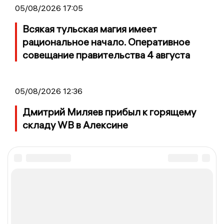
05/08/2026 17:05
Всякая тульская магия имеет
рациональное начало. Оперативное
совещание правительства 4 августа
05/08/2026 12:36
Дмитрий Миляев прибыл к горящему
складу WB в Алексине