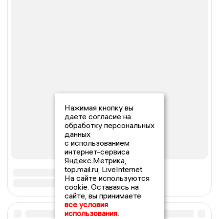
Нажимая кнопку вы
даете согласие на
обработку персональных
данных
с использованием
интернет-сервиса
Яндекс.Метрика,
top.mail.ru, LiveInternet.
На сайте используются
cookie. Оставаясь на
сайте, вы принимаете
все условия
использования.