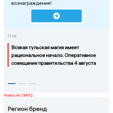
вознаграждение!
17:05
Всякая тульская магия имеет
рациональное начало. Оперативное
совещание правительства 4 августа
Новости СМИ2
Регион бренд