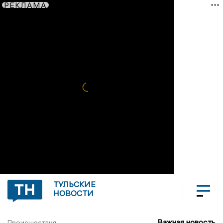
РЕКЛАМА
ТУЛЬСКИЕ
НОВОСТИ
Важная новость
Происшествия