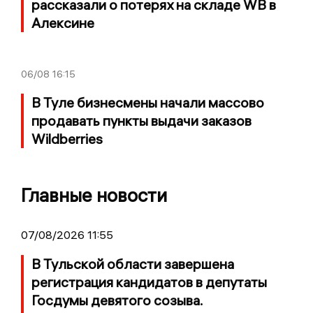
рассказали о потерях на складе WB в
Алексине
06/08
16:15
В Туле бизнесмены начали массово
продавать пункты выдачи заказов
Wildberries
Главные новости
07/08/2026 11:55
В Тульской области завершена
регистрация кандидатов в депутаты
Госдумы девятого созыва.