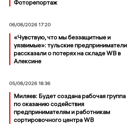
Фоторепортаж
06/08/2026 17:20
«Чувствую, что мы беззащитные и
уязвимые»: тульские предприниматели
рассказали о потерях на складе WB в
Алексине
05/08/2026 18:36
Миляев: Будет создана рабочая группа
по оказанию содействия
предпринимателям и работникам
сортировочного центра WB