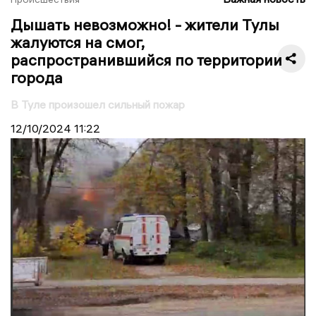
Дышать невозможно! - жители Тулы
жалуются на смог,
распространившийся по территории
города
В Туле произошел сильный пожар
12/10/2024
11:22