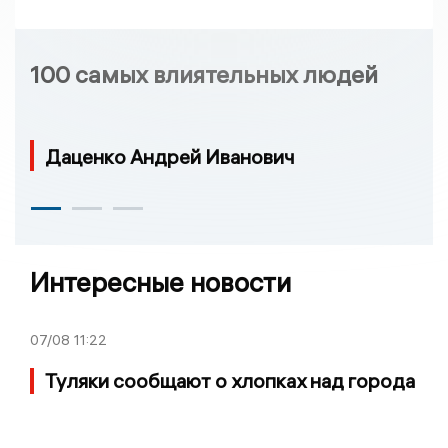
100 самых влиятельных людей
Даценко Андрей Иванович
Интересные новости
07/08
11:22
Туляки сообщают о хлопках над города