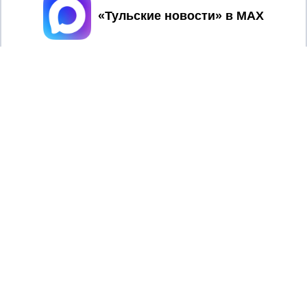
Принять