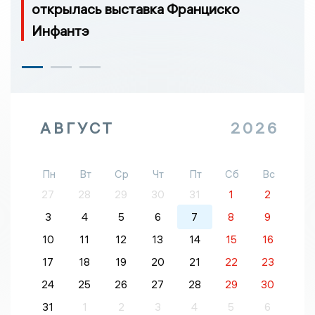
открылась выставка Франциско
Инфантэ
АВГУСТ
2026
Пн
Вт
Ср
Чт
Пт
Сб
Вс
27
28
29
30
31
1
2
3
4
5
6
7
8
9
10
11
12
13
14
15
16
17
18
19
20
21
22
23
24
25
26
27
28
29
30
31
1
2
3
4
5
6