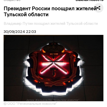
Президент России поощрил жителей
Тульской области
Владимир Путин поощрил жителей Тульской области
30/09/2024
22:03
© ООО "Региональные новости"