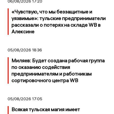
06/08/2026 17:20
«Чувствую, что мы беззащитные и
уязвимые»: тульские предприниматели
рассказали о потерях на складе WB в
Алексине
05/08/2026 18:36
Миляев: Будет создана рабочая группа
по оказанию содействия
предпринимателям и работникам
сортировочного центра WB
05/08/2026 17:05
Всякая тульская магия имеет