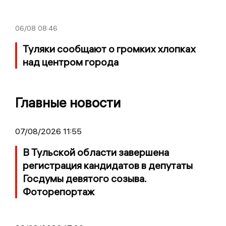
06/08
08:46
Туляки сообщают о громких хлопках
над центром города
Главные новости
07/08/2026 11:55
В Тульской области завершена
регистрация кандидатов в депутаты
Госдумы девятого созыва.
Фоторепортаж