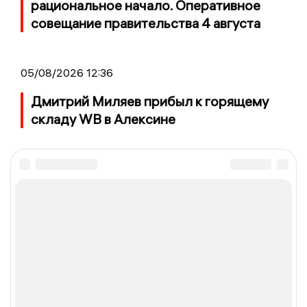
рациональное начало. Оперативное
совещание правительства 4 августа
05/08/2026 12:36
Дмитрий Миляев прибыл к горящему
складу WB в Алексине