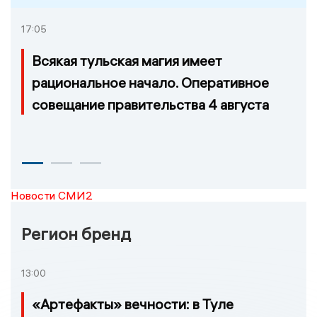
17:05
Всякая тульская магия имеет
рациональное начало. Оперативное
совещание правительства 4 августа
Новости СМИ2
Регион бренд
13:00
«Артефакты» вечности: в Туле