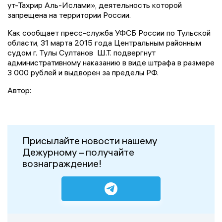
ут-Тахрир Аль-Ислами», деятельность которой
запрещена на территории России.
Как сообщает пресс-служба УФСБ России по Тульской
области, 31 марта 2015 года Центральным районным
судом г. Тулы Султанов Ш.Т. подвергнут
административному наказанию в виде штрафа в размере
3 000 рублей и выдворен за пределы РФ.
Автор:
Присылайте новости нашему
Дежурному – получайте
вознаграждение!