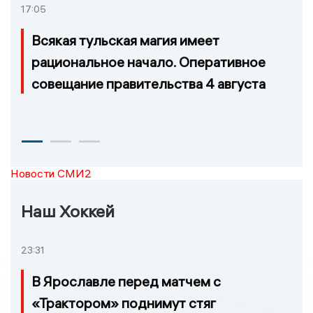
17:05
Всякая тульская магия имеет
рациональное начало. Оперативное
совещание правительства 4 августа
Новости СМИ2
Наш Хоккей
23:31
В Ярославле перед матчем с
«Трактором» поднимут стяг