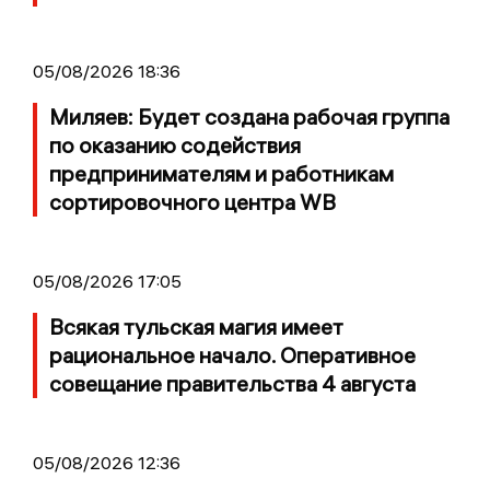
05/08/2026 18:36
Миляев: Будет создана рабочая группа
по оказанию содействия
предпринимателям и работникам
сортировочного центра WB
05/08/2026 17:05
Всякая тульская магия имеет
рациональное начало. Оперативное
совещание правительства 4 августа
05/08/2026 12:36