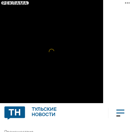
РЕКЛАМА
ТУЛЬСКИЕ
НОВОСТИ
Происшествия