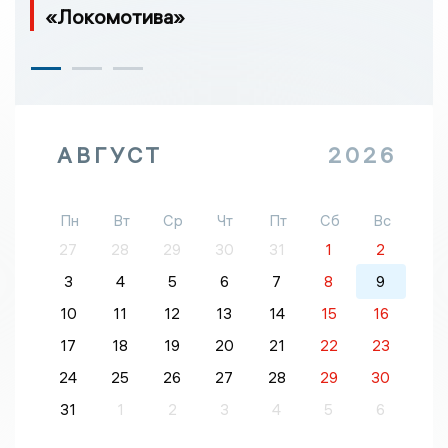
«Локомотива»
АВГУСТ
2026
Пн
Вт
Ср
Чт
Пт
Сб
Вс
27
28
29
30
31
1
2
3
4
5
6
7
8
9
10
11
12
13
14
15
16
17
18
19
20
21
22
23
24
25
26
27
28
29
30
31
1
2
3
4
5
6