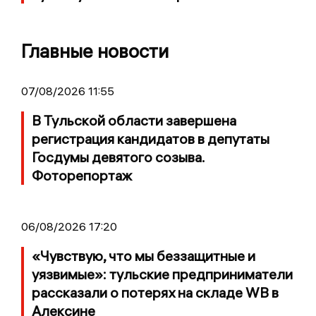
Главные новости
07/08/2026 11:55
В Тульской области завершена
регистрация кандидатов в депутаты
Госдумы девятого созыва.
Фоторепортаж
06/08/2026 17:20
«Чувствую, что мы беззащитные и
уязвимые»: тульские предприниматели
рассказали о потерях на складе WB в
Алексине