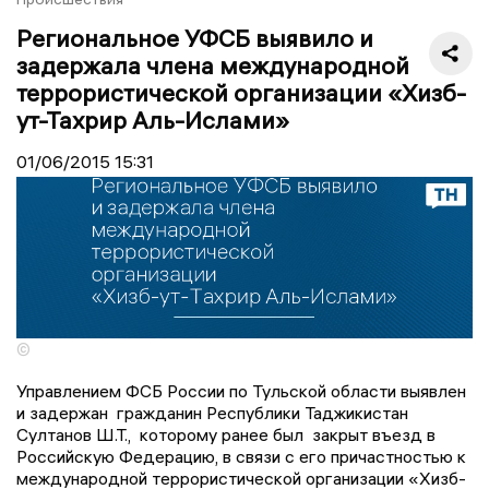
Региональное УФСБ выявило и
задержала члена международной
террористической организации «Хизб-
ут-Тахрир Аль-Ислами»
01/06/2015
15:31
©
Управлением ФСБ России по Тульской области выявлен
и задержан гражданин Республики Таджикистан
Султанов Ш.Т., которому ранее был закрыт въезд в
Российскую Федерацию, в связи с его причастностью к
международной террористической организации «Хизб-