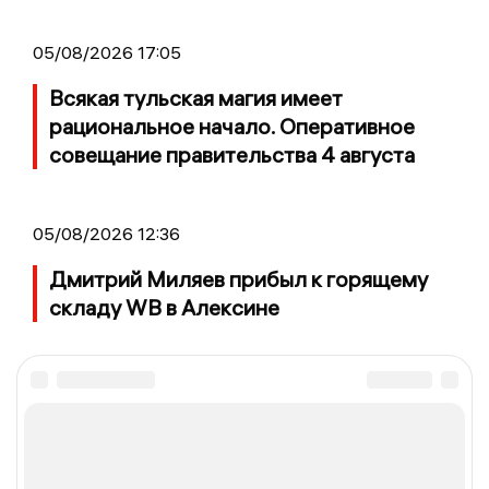
05/08/2026 17:05
Всякая тульская магия имеет
рациональное начало. Оперативное
совещание правительства 4 августа
05/08/2026 12:36
Дмитрий Миляев прибыл к горящему
складу WB в Алексине