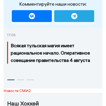
Комментируйте наши новости:
17:05
Всякая тульская магия имеет
рациональное начало. Оперативное
совещание правительства 4 августа
Новости СМИ2
Наш Хоккей