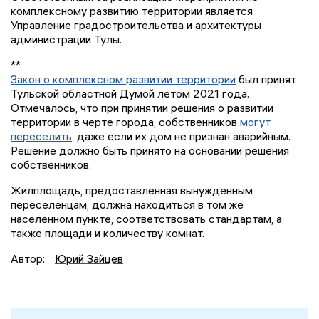
комплексному развитию территории является
Управление градостроительства и архитектуры
администрации Тулы.
**
Закон о комплексном развитии территории
был принят
Тульской областной Думой летом 2021 года.
Отмечалось, что при принятии решения о развитии
территории в черте города, собственников
могут
переселить
, даже если их дом не признан аварийным.
Решение должно быть принято на основании решения
собственников.
Жилплощадь, предоставленная вынужденным
переселенцам, должна находиться в том же
населенном пункте, соответствовать стандартам, а
также площади и количеству комнат.
Автор:
Юрий Зайцев