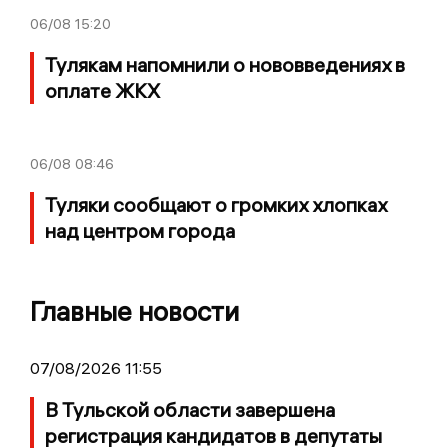
06/08
15:20
Тулякам напомнили о нововведениях в
оплате ЖКХ
06/08
08:46
Туляки сообщают о громких хлопках
над центром города
Главные новости
07/08/2026 11:55
В Тульской области завершена
регистрация кандидатов в депутаты