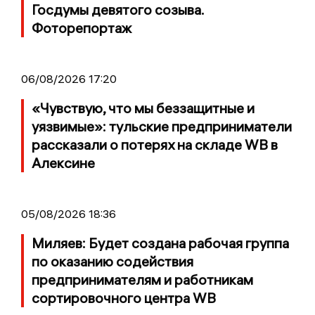
Госдумы девятого созыва.
Фоторепортаж
06/08/2026 17:20
«Чувствую, что мы беззащитные и
уязвимые»: тульские предприниматели
рассказали о потерях на складе WB в
Алексине
05/08/2026 18:36
Миляев: Будет создана рабочая группа
по оказанию содействия
предпринимателям и работникам
сортировочного центра WB