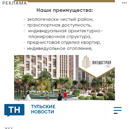
РЕКЛАМА
ТУЛЬСКИЕ
НОВОСТИ
ЖКХ