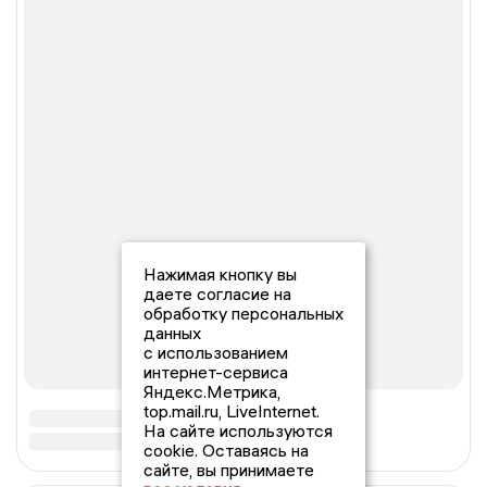
Нажимая кнопку вы
даете согласие на
обработку персональных
данных
с использованием
интернет-сервиса
Яндекс.Метрика,
top.mail.ru, LiveInternet.
На сайте используются
cookie. Оставаясь на
сайте, вы принимаете