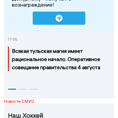
вознаграждение!
17:05
Всякая тульская магия имеет
рациональное начало. Оперативное
совещание правительства 4 августа
Новости СМИ2
Наш Хоккей