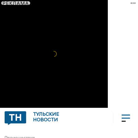
РЕКЛАМА
ТУЛЬСКИЕ
НОВОСТИ
Происшествия