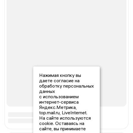
Нажимая кнопку вы
даете согласие на
обработку персональных
данных
с использованием
интернет-сервиса
Яндекс.Метрика,
top.mail.ru, LiveInternet.
На сайте используются
cookie. Оставаясь на
сайте, вы принимаете