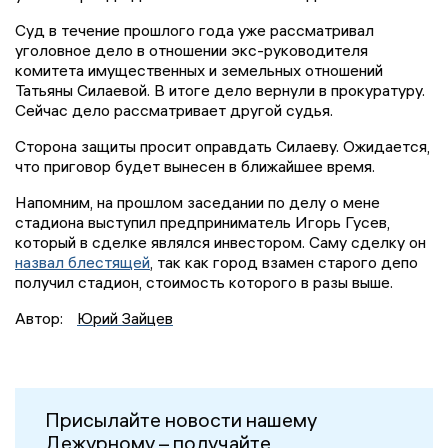
Суд в течение прошлого года уже рассматривал
уголовное дело в отношении экс-руководителя
комитета имущественных и земельных отношений
Татьяны Силаевой. В итоге дело вернули в прокуратуру.
Сейчас дело рассматривает другой судья.
Сторона защиты просит оправдать Силаеву. Ожидается,
что приговор будет вынесен в ближайшее время.
Напомним, на прошлом заседании по делу о мене
стадиона выступил предприниматель Игорь Гусев,
который в сделке являлся инвестором. Саму сделку он
назвал блестящей
, так как город взамен старого депо
получил стадион, стоимость которого в разы выше.
Автор:
Юрий Зайцев
Присылайте новости нашему
Дежурному – получайте