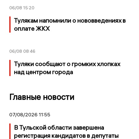
06/08
15:20
Тулякам напомнили о нововведениях в
оплате ЖКХ
06/08
08:46
Туляки сообщают о громких хлопках
над центром города
Главные новости
07/08/2026 11:55
В Тульской области завершена
регистрация кандидатов в депутаты