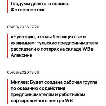
Госдумы девятого созыва.
Фоторепортаж
06/08/2026 17:20
«Чувствую, что мы беззащитные и
уязвимые»: тульские предприниматели
рассказали о потерях на складе WB в
Алексине
05/08/2026 18:36
Миляев: Будет создана рабочая группа
по оказанию содействия
предпринимателям и работникам
сортировочного центра WB