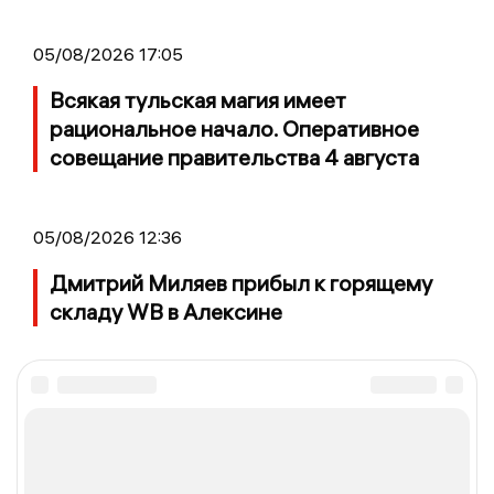
05/08/2026 17:05
Всякая тульская магия имеет
рациональное начало. Оперативное
совещание правительства 4 августа
05/08/2026 12:36
Дмитрий Миляев прибыл к горящему
складу WB в Алексине