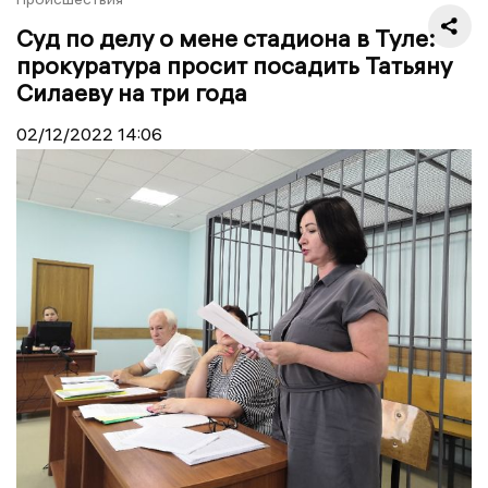
Суд по делу о мене стадиона в Туле:
прокуратура просит посадить Татьяну
Силаеву на три года
02/12/2022
14:06