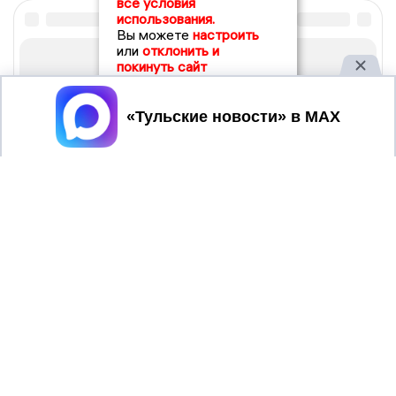
все условия
использования.
Вы можете
настроить
или
отклонить и
покинуть сайт
Принять