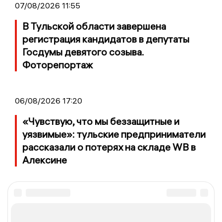
07/08/2026 11:55
В Тульской области завершена
регистрация кандидатов в депутаты
Госдумы девятого созыва.
Фоторепортаж
06/08/2026 17:20
«Чувствую, что мы беззащитные и
уязвимые»: тульские предприниматели
рассказали о потерях на складе WB в
Алексине