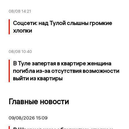
08/08
14:21
Соцсети: над Тулой слышны громкие
хлопки
08/08
10:40
В Туле запертая в квартире женщина
погибла из-за отсутствия возможности
выйти из квартиры
Главные новости
09/08/2026 15:09