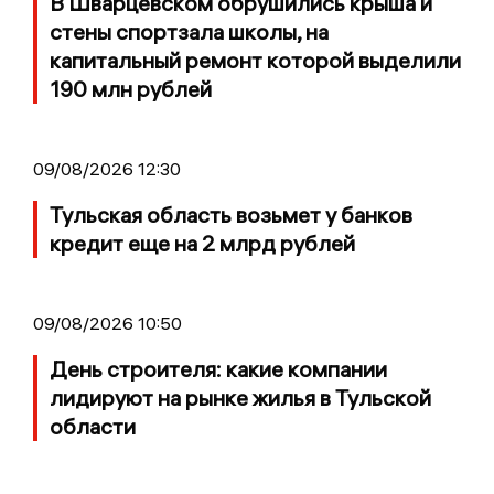
В Шварцевском обрушились крыша и
стены спортзала школы, на
капитальный ремонт которой выделили
190 млн рублей
09/08/2026 12:30
Тульская область возьмет у банков
кредит еще на 2 млрд рублей
09/08/2026 10:50
День строителя: какие компании
лидируют на рынке жилья в Тульской
области