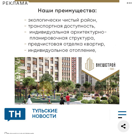
РЕКЛАМА
ТУЛЬСКИЕ
НОВОСТИ
Происшествия