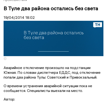
В Туле два района остались без света
19/04/2014
18:02
©
Аварийное отключение произошло на подстанции
Южная. По словам диспетчера ЕДДС, под отключение
попали два района Тулы: Советский и Привокзальный.
О времени устранения аварийной ситуации пока не
сообщается. Специалисты выехали на место.
Автор: