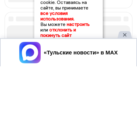
cookie. Оставаясь на
сайте, вы принимаете
все условия
использования.
Вы можете
настроить
или
отклонить и
покинуть сайт
Принять