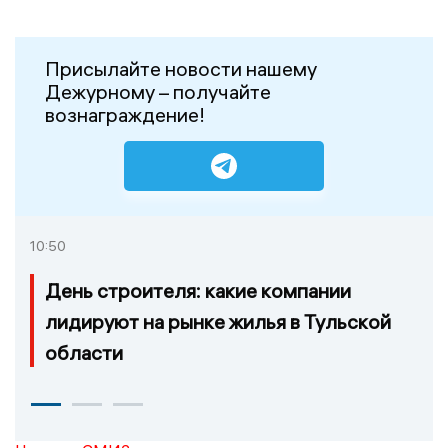
Присылайте новости нашему
Дежурному – получайте
вознаграждение!
10:50
День строителя: какие компании
лидируют на рынке жилья в Тульской
области