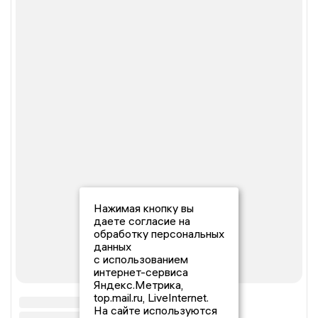
Нажимая кнопку вы
даете согласие на
обработку персональных
данных
с использованием
интернет-сервиса
Яндекс.Метрика,
top.mail.ru, LiveInternet.
На сайте используются