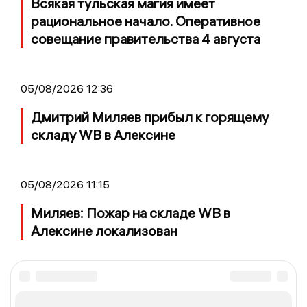
Всякая тульская магия имеет
рациональное начало. Оперативное
совещание правительства 4 августа
05/08/2026 12:36
Дмитрий Миляев прибыл к горящему
складу WB в Алексине
05/08/2026 11:15
Миляев: Пожар на складе WB в
Алексине локализован