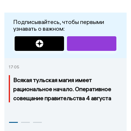
Подписывайтесь, чтобы первыми
узнавать о важном:
17:05
Всякая тульская магия имеет
рациональное начало. Оперативное
совещание правительства 4 августа