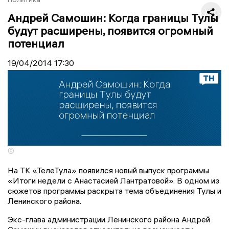
Андрей Самошин: Когда границы Тулы
будут расширены, появится огромный
потенциал
19/04/2014
17:30
©
На ТК «ТелеТула» появился новый выпуск программы
«Итоги недели с Анастасией Лантратовой». В одном из
сюжетов программы раскрыта тема объединения Тулы и
Ленинского района.
Экс-глава администрации Ленинского района Андрей