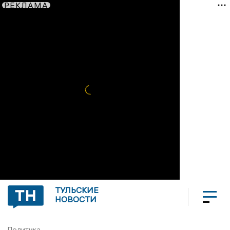
РЕКЛАМА
ТУЛЬСКИЕ
НОВОСТИ
Политика