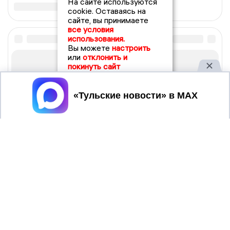
На сайте используются
cookie. Оставаясь на
сайте, вы принимаете
все условия
использования.
Вы можете
настроить
или
отклонить и
покинуть сайт
Принять