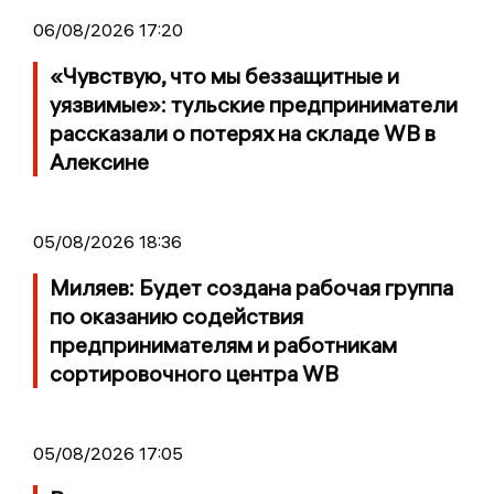
06/08/2026 17:20
«Чувствую, что мы беззащитные и
уязвимые»: тульские предприниматели
рассказали о потерях на складе WB в
Алексине
05/08/2026 18:36
Миляев: Будет создана рабочая группа
по оказанию содействия
предпринимателям и работникам
сортировочного центра WB
05/08/2026 17:05