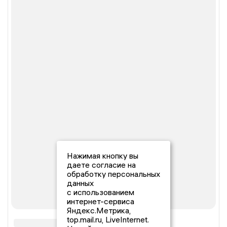
Нажимая кнопку вы
даете согласие на
обработку персональных
данных
с использованием
интернет-сервиса
Яндекс.Метрика,
top.mail.ru, LiveInternet.