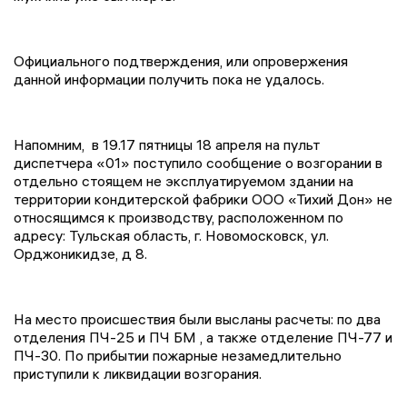
Официального подтверждения, или опровержения
данной информации получить пока не удалось.
Напомним, в 19.17 пятницы 18 апреля на пульт
диспетчера «01» поступило сообщение о возгорании в
отдельно стоящем не эксплуатируемом здании на
территории кондитерской фабрики ООО «Тихий Дон» не
относящимся к производству, расположенном по
адресу: Тульская область, г. Новомосковск, ул.
Орджоникидзе, д 8.
На место происшествия были высланы расчеты: по два
отделения ПЧ-25 и ПЧ БМ , а также отделение ПЧ-77 и
ПЧ-30. По прибытии пожарные незамедлительно
приступили к ликвидации возгорания.