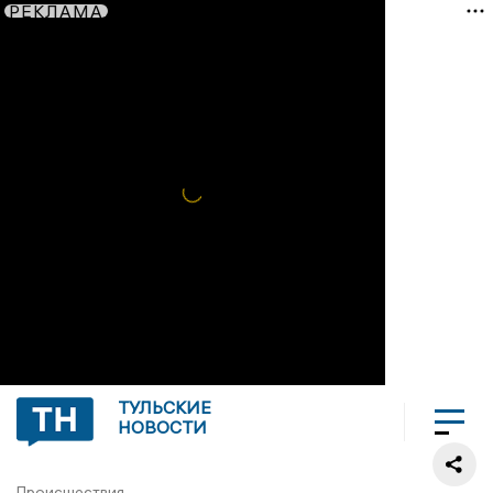
РЕКЛАМА
ТУЛЬСКИЕ
НОВОСТИ
Происшествия