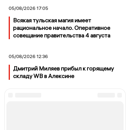
05/08/2026 17:05
Всякая тульская магия имеет
рациональное начало. Оперативное
совещание правительства 4 августа
05/08/2026 12:36
Дмитрий Миляев прибыл к горящему
складу WB в Алексине