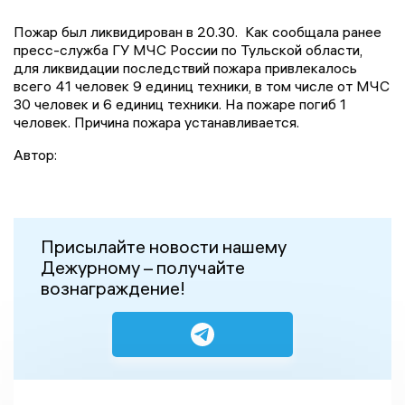
Пожар был ликвидирован в 20.30. Как сообщала ранее
пресс-служба ГУ МЧС России по Тульской области,
для ликвидации последствий пожара привлекалось
всего 41 человек 9 единиц техники, в том числе от МЧС
30 человек и 6 единиц техники. На пожаре погиб 1
человек. Причина пожара устанавливается.
Автор:
Присылайте новости нашему
Дежурному – получайте
вознаграждение!