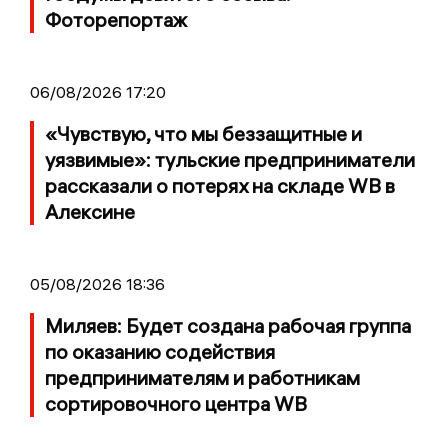
Фоторепортаж
06/08/2026 17:20
«Чувствую, что мы беззащитные и
уязвимые»: тульские предприниматели
рассказали о потерях на складе WB в
Алексине
05/08/2026 18:36
Миляев: Будет создана рабочая группа
по оказанию содействия
предпринимателям и работникам
сортировочного центра WB