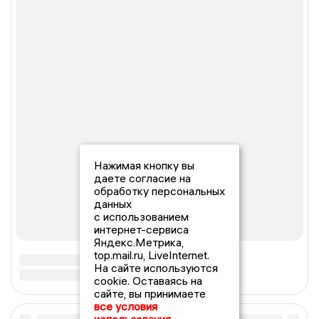
Нажимая кнопку вы
даете согласие на
обработку персональных
данных
с использованием
интернет-сервиса
Яндекс.Метрика,
top.mail.ru, LiveInternet.
На сайте используются
cookie. Оставаясь на
сайте, вы принимаете
все условия