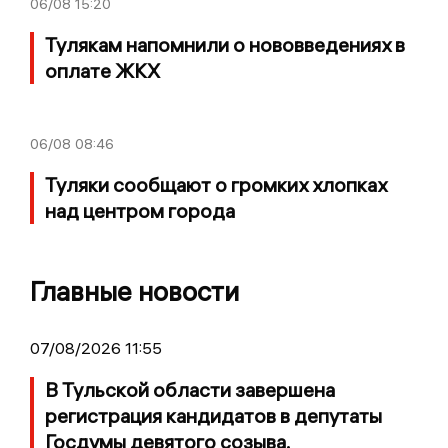
06/08
15:20
Тулякам напомнили о нововведениях в
оплате ЖКХ
06/08
08:46
Туляки сообщают о громких хлопках
над центром города
Главные новости
07/08/2026 11:55
В Тульской области завершена
регистрация кандидатов в депутаты
Госдумы девятого созыва.