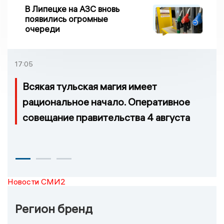
В Липецке на АЗС вновь
появились огромные
очереди
17:05
Всякая тульская магия имеет
рациональное начало. Оперативное
совещание правительства 4 августа
Новости СМИ2
Регион бренд