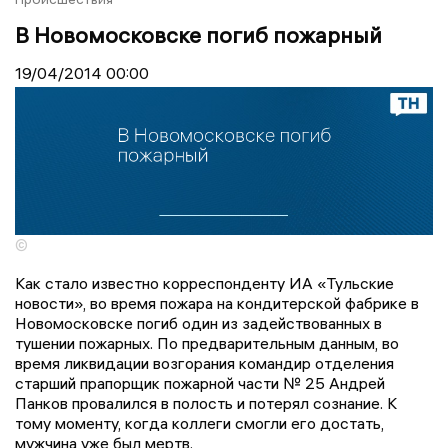
В Новомосковске погиб пожарный
19/04/2014
00:00
©
Как стало известно корреспонденту ИА «Тульские
новости», во время пожара на кондитерской фабрике в
Новомосковске погиб один из задействованных в
тушении пожарных. По предварительным данным, во
время ликвидации возгорания командир отделения
старший прапорщик пожарной части № 25 Андрей
Панков провалился в полость и потерял сознание. К
тому моменту, когда коллеги смогли его достать,
мужчина уже был мертв.