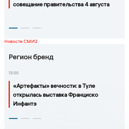
совещание правительства 4 августа
Новости СМИ2
Регион бренд
13:00
«Артефакты» вечности: в Туле
открылась выставка Франциско
Инфантэ