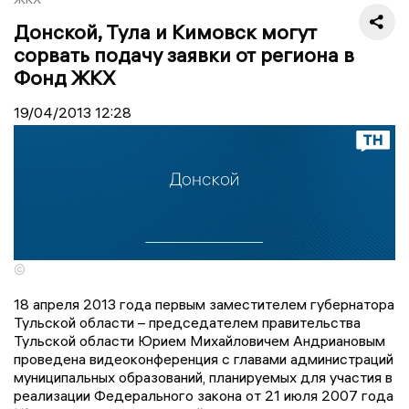
Донской, Тула и Кимовск могут
сорвать подачу заявки от региона в
Фонд ЖКХ
19/04/2013
12:28
©
18 апреля 2013 года первым заместителем губернатора
Тульской области – председателем правительства
Тульской области Юрием Михайловичем Андриановым
проведена видеоконференция с главами администраций
муниципальных образований, планируемых для участия в
реализации Федерального закона от 21 июля 2007 года