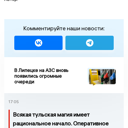
Комментируйте наши новости:
В Липецке на АЗС вновь
появились огромные
очереди
17:05
Всякая тульская магия имеет
рациональное начало. Оперативное