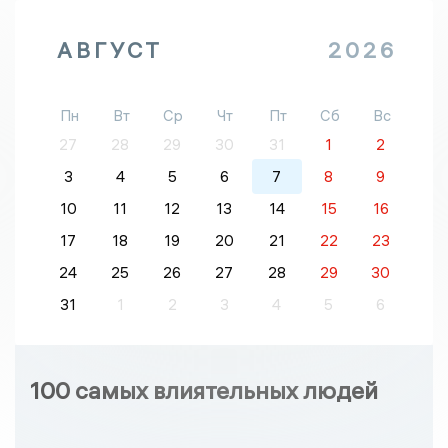
АВГУСТ
2026
Пн
Вт
Ср
Чт
Пт
Сб
Вс
27
28
29
30
31
1
2
3
4
5
6
7
8
9
10
11
12
13
14
15
16
17
18
19
20
21
22
23
24
25
26
27
28
29
30
31
1
2
3
4
5
6
100 самых влиятельных людей