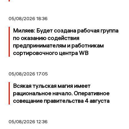
05/08/2026 18:36
Миляев: Будет создана рабочая группа
по оказанию содействия
предпринимателям и работникам
сортировочного центра WB
05/08/2026 17:05
Всякая тульская магия имеет
рациональное начало. Оперативное
совещание правительства 4 августа
05/08/2026 12:36