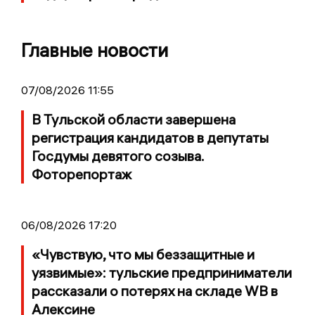
Главные новости
07/08/2026 11:55
В Тульской области завершена
регистрация кандидатов в депутаты
Госдумы девятого созыва.
Фоторепортаж
06/08/2026 17:20
«Чувствую, что мы беззащитные и
уязвимые»: тульские предприниматели
рассказали о потерях на складе WB в
Алексине