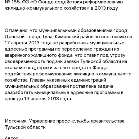
№ 185-ФЗ «О Фонде содействия реформированию
жилищно-коммунального хозяйства» в 2013 году.
Отмечено, что муниципальными образованиями город
Донской, город Тула, Кимовский район по состоянию на
17 апреля 2013 года не разработаны муниципальные
адресные программы по переселению граждан из
аварийного жилищного фонда, что ставит под угрозу
своевременность подачи заявки Тульской области на
оказание поддержки за счет средств Фонда
содействия реформированию жилищно-коммунального
хозяйства. Главам указанных администраций
муниципальных образований поставлена задача
разработать муниципальные адресные программы в
срок до 19 апреля 2013 года.
Источник: Управление пресс-службы правительства
Тульской области
Автор: