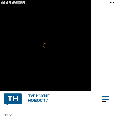
РЕКЛАМА
ТУЛЬСКИЕ
НОВОСТИ
ЖКХ