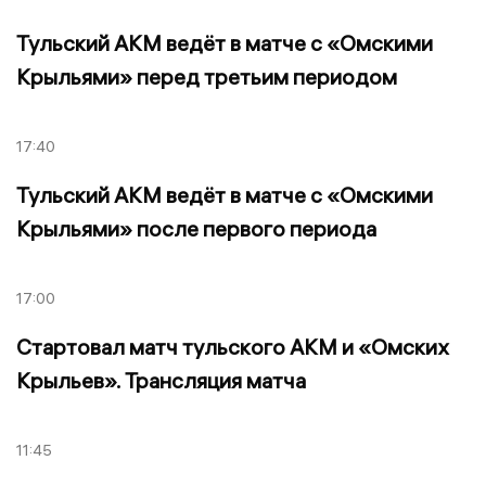
Тульский АКМ ведёт в матче с «Омскими
Крыльями» перед третьим периодом
17:40
Тульский АКМ ведёт в матче с «Омскими
Крыльями» после первого периода
17:00
Стартовал матч тульского АКМ и «Омских
Крыльев». Трансляция матча
11:45