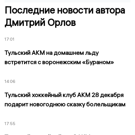
Последние новости автора
Дмитрий Орлов
17:01
Тульский АКМ на домашнем льду
встретится с воронежским «Бураном»
14:06
Тульский хоккейный клуб АКМ 28 декабря
подарит новогоднюю сказку болельщикам
17:55